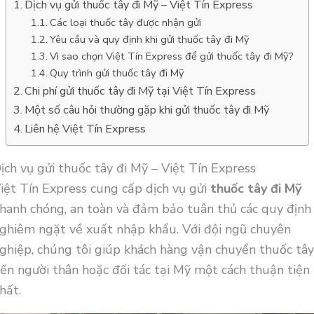
Dịch vụ gửi thuốc tây đi Mỹ – Việt Tín Express
Các loại thuốc tây được nhận gửi
Yêu cầu và quy định khi gửi thuốc tây đi Mỹ
Vì sao chọn Việt Tín Express để gửi thuốc tây đi Mỹ?
Quy trình gửi thuốc tây đi Mỹ
Chi phí gửi thuốc tây đi Mỹ tại Việt Tín Express
Một số câu hỏi thường gặp khi gửi thuốc tây đi Mỹ
Liên hệ Việt Tín Express
ịch vụ gửi thuốc tây đi Mỹ – Việt Tín Express
iệt Tín Express cung cấp dịch vụ gửi
thuốc tây đi Mỹ
hanh chóng, an toàn và đảm bảo tuân thủ các quy định
ghiêm ngặt về xuất nhập khẩu. Với đội ngũ chuyên
ghiệp, chúng tôi giúp khách hàng vận chuyển thuốc tâ
ến người thân hoặc đối tác tại Mỹ một cách thuận tiện
hất.