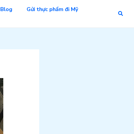
Blog
Gửi thực phẩm đi Mỹ
Searc