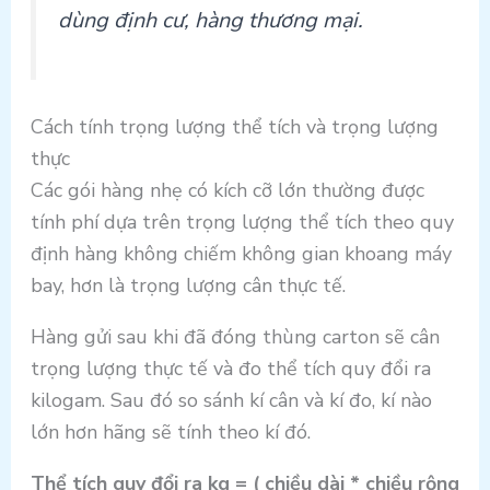
dùng định cư, hàng thương mại.
Cách tính trọng lượng thể tích và trọng lượng
thực
Các gói hàng nhẹ có kích cỡ lớn thường được
tính phí dựa trên trọng lượng thể tích theo quy
định hàng không chiếm không gian khoang máy
bay, hơn là trọng lượng cân thực tế.
Hàng gửi sau khi đã đóng thùng carton sẽ cân
trọng lượng thực tế và đo thể tích quy đổi ra
kilogam. Sau đó so sánh kí cân và kí đo, kí nào
lớn hơn hãng sẽ tính theo kí đó.
Thể tích quy đổi ra kg = ( chiều dài * chiều rộng