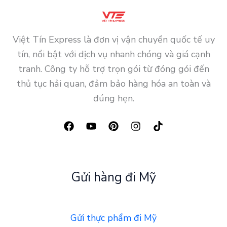
Việt Tín Express là đơn vị vận chuyển quốc tế uy
tín, nổi bật với dịch vụ nhanh chóng và giá cạnh
tranh. Công ty hỗ trợ trọn gói từ đóng gói đến
thủ tục hải quan, đảm bảo hàng hóa an toàn và
đúng hẹn.
Gửi hàng đi Mỹ
Gửi thực phẩm đi Mỹ