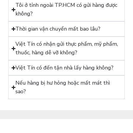
Tôi ở tỉnh ngoài TP.HCM có gửi hàng được
không?
Thời gian vận chuyển mất bao lâu?
Việt Tín có nhận gửi thực phẩm, mỹ phẩm,
thuốc, hàng dễ vỡ không?
Việt Tín có đến tận nhà lấy hàng không?
Nếu hàng bị hư hỏng hoặc mất mát thì
sao?