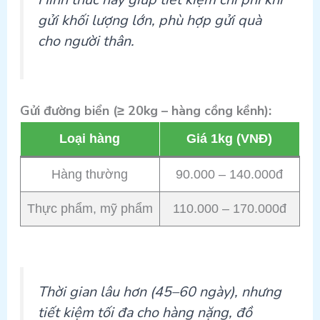
gửi khối lượng lớn, phù hợp gửi quà
cho người thân.
Gửi đường biển (≥ 20kg – hàng cồng kềnh):
Loại hàng
Giá 1kg (VNĐ)
Hàng thường
90.000 – 140.000đ
Thực phẩm, mỹ phẩm
110.000 – 170.000đ
Thời gian lâu hơn (45–60 ngày), nhưng
tiết kiệm tối đa cho hàng nặng, đồ