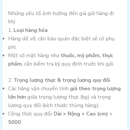
Những yếu tố ảnh hưởng đến giá gửi hàng đi
Mỹ
1.
Loại hàng hóa
Hàng dễ vỡ, cần bảo quản đặc biệt sẽ có phụ
phí.
Một số mặt hàng như
thuốc, mỹ phẩm, thực
phẩm
, cần kiểm tra kỹ quy định trước khi gửi.
2.
Trọng lượng thực & trọng lượng quy đổi
Các hãng vận chuyển tính
giá theo trọng lượng
lớn hơn
giữa trọng lượng thực (kg) và trọng
lượng quy đổi (kích thước thùng hàng).
Công thức quy đổi:
Dài × Rộng × Cao (cm) ÷
5000