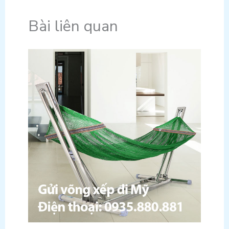
Bài liên quan