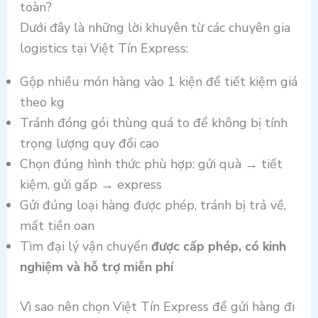
toàn?
Dưới đây là những lời khuyên từ các chuyên gia
logistics tại Việt Tín Express:
Gộp nhiều món hàng vào 1 kiện để tiết kiệm giá
theo kg
Tránh đóng gói thùng quá to để không bị tính
trọng lượng quy đổi cao
Chọn đúng hình thức phù hợp: gửi quà → tiết
kiệm, gửi gấp → express
Gửi đúng loại hàng được phép, tránh bị trả về,
mất tiền oan
Tìm đại lý vận chuyển
được cấp phép, có kinh
nghiệm và hỗ trợ miễn phí
Vì sao nên chọn Việt Tín Express để gửi hàng đi