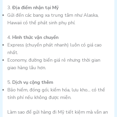
3.
Địa điểm nhận tại Mỹ
Gửi đến các bang xa trung tâm như Alaska,
Hawaii có thể phát sinh phụ phí.
4.
Hình thức vận chuyển
Express (chuyển phát nhanh) luôn có giá cao
nhất.
Economy, đường biển giá rẻ nhưng thời gian
giao hàng lâu hơn.
5.
Dịch vụ cộng thêm
Bảo hiểm, đóng gói, kiểm hóa, lưu kho… có thể
tính phí nếu không được miễn.
Làm sao để gửi hàng đi Mỹ tiết kiệm mà vẫn an