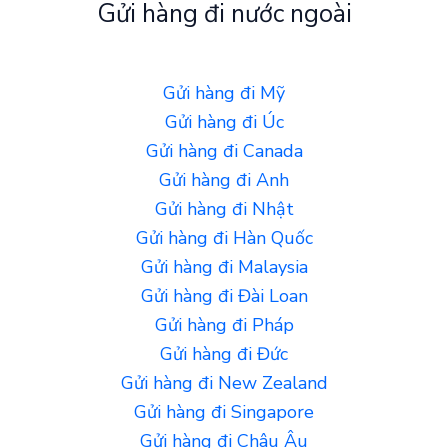
Gửi hàng đi nước ngoài
Gửi hàng đi Mỹ
Gửi hàng đi Úc
Gửi hàng đi Canada
Gửi hàng đi Anh
Gửi hàng đi Nhật
Gửi hàng đi Hàn Quốc
Gửi hàng đi Malaysia
Gửi hàng đi Đài Loan
Gửi hàng đi Pháp
Gửi hàng đi Đức
Gửi hàng đi New Zealand
Gửi hàng đi Singapore
Gửi hàng đi Châu Âu