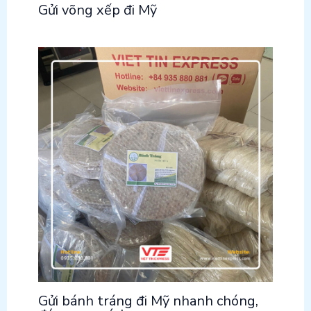
Gửi võng xếp đi Mỹ
Gửi bánh tráng đi Mỹ nhanh chóng,