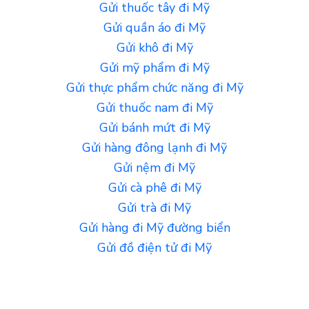
Gửi thuốc tây đi Mỹ
Gửi quần áo đi Mỹ
Gửi khô đi Mỹ
Gửi mỹ phẩm đi Mỹ
Gửi thực phẩm chức năng đi Mỹ
Gửi thuốc nam đi Mỹ
Gửi bánh mứt đi Mỹ
Gửi hàng đông lạnh đi Mỹ
Gửi nệm đi Mỹ
Gửi cà phê đi Mỹ
Gửi trà đi Mỹ
Gửi hàng đi Mỹ đường biển
Gửi đồ điện tử đi Mỹ