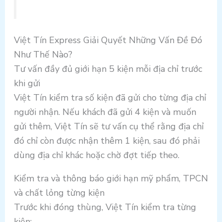
Việt Tín Express Giải Quyết Những Vấn Đề Đó
Như Thế Nào?
Tư vấn đầy đủ giới hạn 5 kiện mỗi địa chỉ trước
khi gửi
Việt Tín kiểm tra số kiện đã gửi cho từng địa chỉ
người nhận. Nếu khách đã gửi 4 kiện và muốn
gửi thêm, Việt Tín sẽ tư vấn cụ thể rằng địa chỉ
đó chỉ còn được nhận thêm 1 kiện, sau đó phải
dùng địa chỉ khác hoặc chờ đợt tiếp theo.
Kiểm tra và thông báo giới hạn mỹ phẩm, TPCN
và chất lỏng từng kiện
Trước khi đóng thùng, Việt Tín kiểm tra từng
kiện: