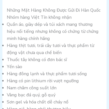
Những Mặt Hàng Không Được Gửi Đi Hàn Quốc
Nhóm hàng Việt Tín không nhận
Quần áo, giày dép và túi xách mang thương
hiệu nổi tiếng nhưng không có chứng từ chứng
minh hàng chính hãng
Hàng thịt tươi, trái cây tươi và thực phẩm từ
động vật chưa qua chế biến
Thuốc tây không có đơn bác sĩ
Yến sào
Hàng đông lạnh và thực phẩm tươi sống
Hàng có pin lithium rời vượt ngưỡng
Nam châm công suất lớn
Vàng bạc đá quý, gỗ quý
Sơn gel và hóa chất dễ cháy nổ
Hàng giả, hàng nhái thương hiệu