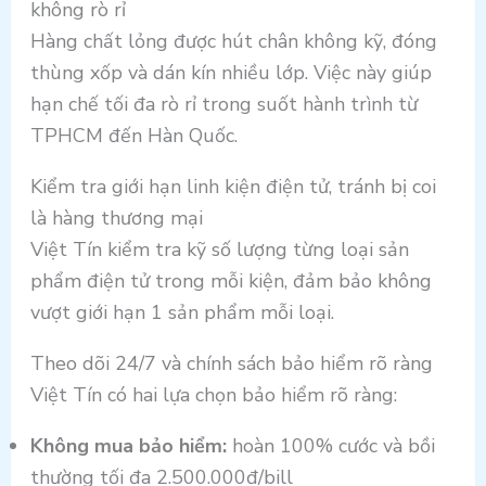
không rò rỉ
Hàng chất lỏng được hút chân không kỹ, đóng
thùng xốp và dán kín nhiều lớp. Việc này giúp
hạn chế tối đa rò rỉ trong suốt hành trình từ
TPHCM đến Hàn Quốc.
Kiểm tra giới hạn linh kiện điện tử, tránh bị coi
là hàng thương mại
Việt Tín kiểm tra kỹ số lượng từng loại sản
phẩm điện tử trong mỗi kiện, đảm bảo không
vượt giới hạn 1 sản phẩm mỗi loại.
Theo dõi 24/7 và chính sách bảo hiểm rõ ràng
Việt Tín có hai lựa chọn bảo hiểm rõ ràng:
Không mua bảo hiểm:
hoàn 100% cước và bồi
thường tối đa 2.500.000đ/bill