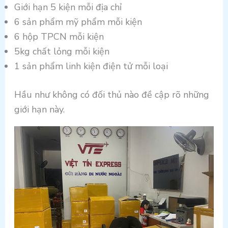
Giới hạn 5 kiện mỗi địa chỉ
6 sản phẩm mỹ phẩm mỗi kiện
6 hộp TPCN mỗi kiện
5kg chất lỏng mỗi kiện
1 sản phẩm linh kiện điện tử mỗi loại
Hầu như không có đối thủ nào đề cập rõ những
giới hạn này.