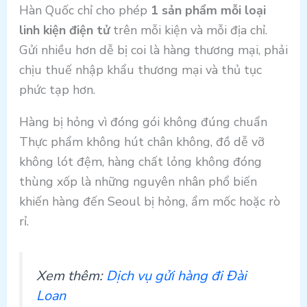
Hàn Quốc chỉ cho phép
1 sản phẩm mỗi loại
linh kiện điện tử
trên mỗi kiện và mỗi địa chỉ.
Gửi nhiều hơn dễ bị coi là hàng thương mại, phải
chịu thuế nhập khẩu thương mại và thủ tục
phức tạp hơn.
Hàng bị hỏng vì đóng gói không đúng chuẩn
Thực phẩm không hút chân không, đồ dễ vỡ
không lót đệm, hàng chất lỏng không đóng
thùng xốp là những nguyên nhân phổ biến
khiến hàng đến Seoul bị hỏng, ẩm mốc hoặc rò
rỉ.
Xem thêm:
Dịch vụ gửi hàng đi Đài
Loan