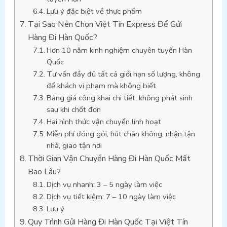
Lưu ý đặc biệt về thực phẩm
Tại Sao Nên Chọn Việt Tín Express Để Gửi
Hàng Đi Hàn Quốc?
Hơn 10 năm kinh nghiệm chuyên tuyến Hàn
Quốc
Tư vấn đầy đủ tất cả giới hạn số lượng, không
để khách vi phạm mà không biết
Bảng giá công khai chi tiết, không phát sinh
sau khi chốt đơn
Hai hình thức vận chuyển linh hoạt
Miễn phí đóng gói, hút chân không, nhận tận
nhà, giao tận nơi
Thời Gian Vận Chuyển Hàng Đi Hàn Quốc Mất
Bao Lâu?
Dịch vụ nhanh: 3 – 5 ngày làm việc
Dịch vụ tiết kiệm: 7 – 10 ngày làm việc
Lưu ý
Quy Trình Gửi Hàng Đi Hàn Quốc Tại Việt Tín