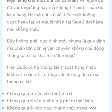
kiện hàng cho một địa chỉ cá nhân
, và người gửi
đã vượt ngưỡng này mà không hề biết. Toàn bộ
kiện hàng thứ sáu bị trả về, tiền cước không
được hoàn lại, và người nhận tại Seoul đợi hàng
mãi không thấy.
Đây không phải quy định mới, nhưng là quy định
mà phần lớn đơn vị vận chuyển không chủ động
thông báo cho khách trước khi gửi.
Hàn Quốc có hệ thống kiểm soát hàng nhập
khẩu cá nhân rất rõ ràng với nhiều giới hạn số
lượng cụ thể:
Không quá 5 kiện cho một địa chỉ
Không quá 6 sản phẩm mỹ phẩm mỗi kiện
Không quá 6 hộp thực phẩm chức năng mỗi