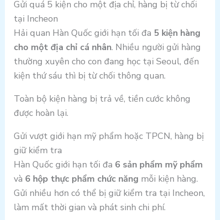
Gửi quá 5 kiện cho một địa chỉ, hàng bị từ chối
tại Incheon
Hải quan Hàn Quốc giới hạn tối đa
5 kiện hàng
cho một địa chỉ cá nhân
. Nhiều người gửi hàng
thường xuyên cho con đang học tại Seoul, đến
kiện thứ sáu thì bị từ chối thông quan.
Toàn bộ kiện hàng bị trả về, tiền cước không
được hoàn lại.
Gửi vượt giới hạn mỹ phẩm hoặc TPCN, hàng bị
giữ kiểm tra
Hàn Quốc giới hạn tối đa
6 sản phẩm mỹ phẩm
và
6 hộp thực phẩm chức năng
mỗi kiện hàng.
Gửi nhiều hơn có thể bị giữ kiểm tra tại Incheon,
làm mất thời gian và phát sinh chi phí.