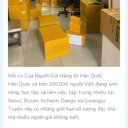
Nỗi Lo Của Người Gửi Hàng Đi Hàn Quốc
Hàn Quốc có hơn 200.000 người Việt đang sinh
sống, học tập và làm việc, tập trung nhiều tại
Seoul, Busan, Incheon, Daegu và Gwangju.
Tuyến này có những giới hạn số lượng đặc thù
mà nhiều người gửi không biết.