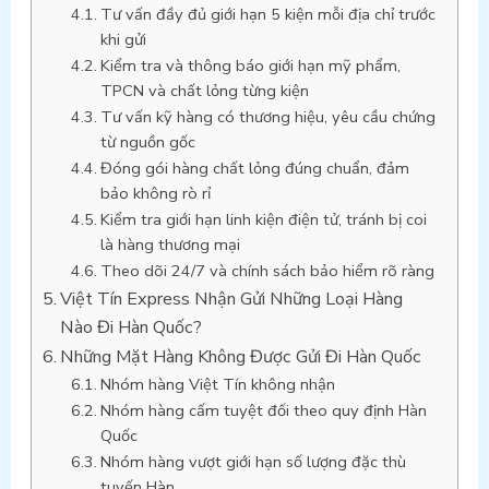
Tư vấn đầy đủ giới hạn 5 kiện mỗi địa chỉ trước
khi gửi
Kiểm tra và thông báo giới hạn mỹ phẩm,
TPCN và chất lỏng từng kiện
Tư vấn kỹ hàng có thương hiệu, yêu cầu chứng
từ nguồn gốc
Đóng gói hàng chất lỏng đúng chuẩn, đảm
bảo không rò rỉ
Kiểm tra giới hạn linh kiện điện tử, tránh bị coi
là hàng thương mại
Theo dõi 24/7 và chính sách bảo hiểm rõ ràng
Việt Tín Express Nhận Gửi Những Loại Hàng
Nào Đi Hàn Quốc?
Những Mặt Hàng Không Được Gửi Đi Hàn Quốc
Nhóm hàng Việt Tín không nhận
Nhóm hàng cấm tuyệt đối theo quy định Hàn
Quốc
Nhóm hàng vượt giới hạn số lượng đặc thù
tuyến Hàn