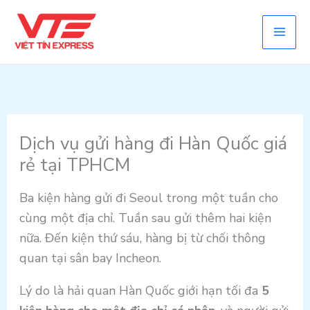
Skip
to
content
Dịch vụ gửi hàng đi Hàn Quốc giá
rẻ tại TPHCM
Ba kiện hàng gửi đi Seoul trong một tuần cho
cùng một địa chỉ. Tuần sau gửi thêm hai kiện
nữa. Đến kiện thứ sáu, hàng bị từ chối thông
quan tại sân bay Incheon.
Lý do là hải quan Hàn Quốc giới hạn tối đa
5