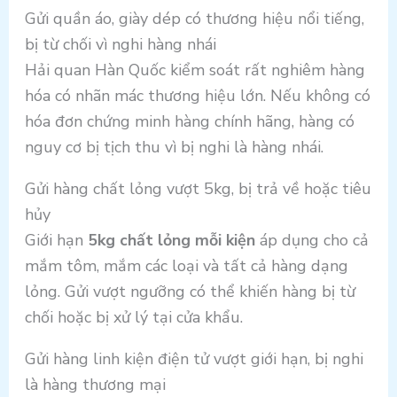
Gửi quần áo, giày dép có thương hiệu nổi tiếng,
bị từ chối vì nghi hàng nhái
Hải quan Hàn Quốc kiểm soát rất nghiêm hàng
hóa có nhãn mác thương hiệu lớn. Nếu không có
hóa đơn chứng minh hàng chính hãng, hàng có
nguy cơ bị tịch thu vì bị nghi là hàng nhái.
Gửi hàng chất lỏng vượt 5kg, bị trả về hoặc tiêu
hủy
Giới hạn
5kg chất lỏng mỗi kiện
áp dụng cho cả
mắm tôm, mắm các loại và tất cả hàng dạng
lỏng. Gửi vượt ngưỡng có thể khiến hàng bị từ
chối hoặc bị xử lý tại cửa khẩu.
Gửi hàng linh kiện điện tử vượt giới hạn, bị nghi
là hàng thương mại