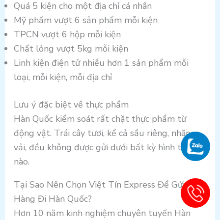
Quá 5 kiện cho một địa chỉ cá nhân
Mỹ phẩm vượt 6 sản phẩm mỗi kiện
TPCN vượt 6 hộp mỗi kiện
Chất lỏng vượt 5kg mỗi kiện
Linh kiện điện tử nhiều hơn 1 sản phẩm mỗi
loại, mỗi kiện, mỗi địa chỉ
Lưu ý đặc biệt về thực phẩm
Hàn Quốc kiểm soát rất chặt thực phẩm từ
động vật. Trái cây tươi, kể cả sầu riêng, nhãn,
vải, đều không được gửi dưới bất kỳ hình thức
nào.
Tại Sao Nên Chọn Việt Tín Express Để Gửi
Hàng Đi Hàn Quốc?
Hơn 10 năm kinh nghiệm chuyên tuyến Hàn