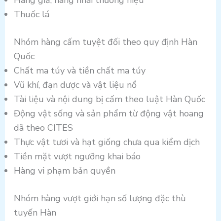
Thuốc lá
Nhóm hàng cấm tuyệt đối theo quy định Hàn
Quốc
Chất ma túy và tiền chất ma túy
Vũ khí, đạn dược và vật liệu nổ
Tài liệu và nội dung bị cấm theo luật Hàn Quốc
Động vật sống và sản phẩm từ động vật hoang
dã theo CITES
Thực vật tươi và hạt giống chưa qua kiểm dịch
Tiền mặt vượt ngưỡng khai báo
Hàng vi phạm bản quyền
Nhóm hàng vượt giới hạn số lượng đặc thù
tuyến Hàn