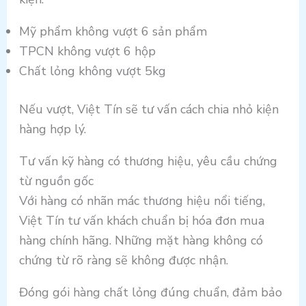
Mỹ phẩm không vượt 6 sản phẩm
TPCN không vượt 6 hộp
Chất lỏng không vượt 5kg
Nếu vượt, Việt Tín sẽ tư vấn cách chia nhỏ kiện
hàng hợp lý.
Tư vấn kỹ hàng có thương hiệu, yêu cầu chứng
từ nguồn gốc
Với hàng có nhãn mác thương hiệu nổi tiếng,
Việt Tín tư vấn khách chuẩn bị hóa đơn mua
hàng chính hãng. Những mặt hàng không có
chứng từ rõ ràng sẽ không được nhận.
Đóng gói hàng chất lỏng đúng chuẩn, đảm bảo