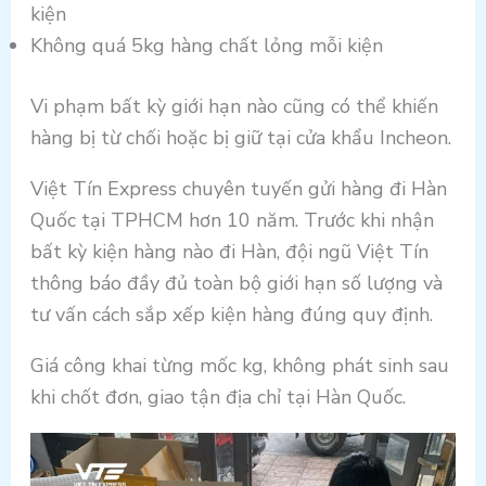
kiện
Không quá 5kg hàng chất lỏng mỗi kiện
Vi phạm bất kỳ giới hạn nào cũng có thể khiến
hàng bị từ chối hoặc bị giữ tại cửa khẩu Incheon.
Việt Tín Express chuyên tuyến gửi hàng đi Hàn
Quốc tại TPHCM hơn 10 năm. Trước khi nhận
bất kỳ kiện hàng nào đi Hàn, đội ngũ Việt Tín
thông báo đầy đủ toàn bộ giới hạn số lượng và
tư vấn cách sắp xếp kiện hàng đúng quy định.
Giá công khai từng mốc kg, không phát sinh sau
khi chốt đơn, giao tận địa chỉ tại Hàn Quốc.