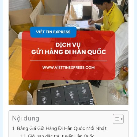
Nội dung
Bảng Giá Gửi Hàng Đi Hàn Quốc Mới Nhất
Giới hạn đặc thù tuyến Hàn Quốc