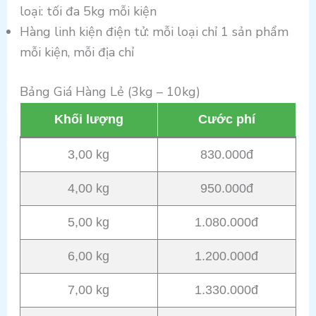
loại: tối đa 5kg mỗi kiện
Hàng linh kiện điện tử: mỗi loại chỉ 1 sản phẩm
mỗi kiện, mỗi địa chỉ
Bảng Giá Hàng Lẻ (3kg – 10kg)
Khối lượng
Cước phí
3,00 kg
830.000đ
4,00 kg
950.000đ
5,00 kg
1.080.000đ
6,00 kg
1.200.000đ
7,00 kg
1.330.000đ