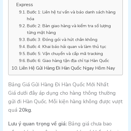
Express
Bước 1: Liên hệ tư vấn và báo danh sách hàng
hóa
Bước 2: Bàn giao hàng và kiểm tra số lượng
từng mặt hàng
Bước 3: Đóng gói và hút chân không
Bước 4: Khai báo hải quan và làm thủ tục
Bước 5: Vận chuyển và cấp mã tracking
Bước 6: Giao hàng tận địa chỉ tại Hàn Quốc
Liên Hệ Gửi Hàng Đi Hàn Quốc Ngay Hôm Nay
Bảng Giá Gửi Hàng Đi Hàn Quốc Mới Nhất
Giá dưới đây áp dụng cho hàng thông thường
gửi đi Hàn Quốc. Mỗi kiện hàng không được vượt
quá
20kg
.
Lưu ý quan trọng về giá:
Bảng giá chưa bao