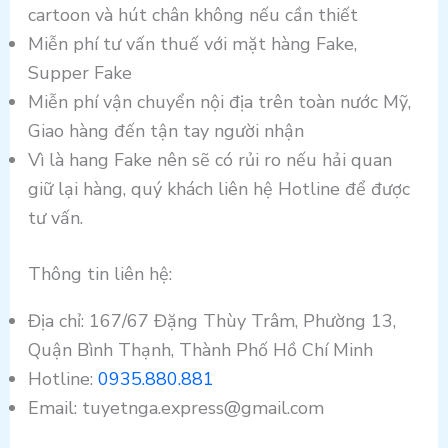
cartoon và hút chân không nếu cần thiết
Miễn phí tư vấn thuế với mặt hàng Fake,
Supper Fake
Miễn phí vận chuyển nội địa trên toàn nước Mỹ,
Giao hàng đến tận tay người nhận
Vì là hang Fake nên sẽ có rủi ro nếu hải quan
giữ lại hàng, quý khách liên hệ Hotline để được
tư vấn.
Thông tin liên hệ:
Địa chỉ: 167/67 Đặng Thùy Trâm, Phường 13,
Quận Bình Thạnh, Thành Phố Hồ Chí Minh
Hotline:
0935.880.881
Email: tuyetnga.express@gmail.com