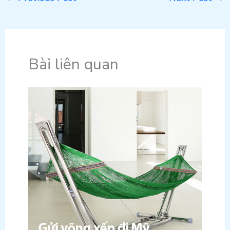
Bài liên quan