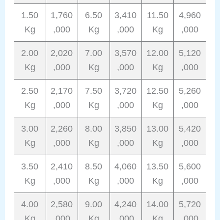
1.50
1,760
6.50
3,410
11.50
4,960
Kg
,000
Kg
,000
Kg
,000
2.00
2,020
7.00
3,570
12.00
5,120
Kg
,000
Kg
,000
Kg
,000
2.50
2,170
7.50
3,720
12.50
5,260
Kg
,000
Kg
,000
Kg
,000
3.00
2,260
8.00
3,850
13.00
5,420
Kg
,000
Kg
,000
Kg
,000
3.50
2,410
8.50
4,060
13.50
5,600
Kg
,000
Kg
,000
Kg
,000
4.00
2,580
9.00
4,240
14.00
5,720
Kg
,000
Kg
,000
Kg
,000