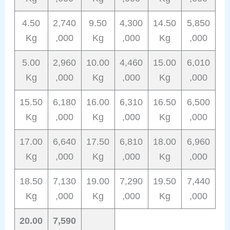
4.50
2,740
9.50
4,300
14.50
5,850
Kg
,000
Kg
,000
Kg
,000
5.00
2,960
10.00
4,460
15.00
6,010
Kg
,000
Kg
,000
Kg
,000
15.50
6,180
16.00
6,310
16.50
6,500
Kg
,000
Kg
,000
Kg
,000
17.00
6,640
17.50
6,810
18.00
6,960
Kg
,000
Kg
,000
Kg
,000
18.50
7,130
19.00
7,290
19.50
7,440
Kg
,000
Kg
,000
Kg
,000
20.00
7,590