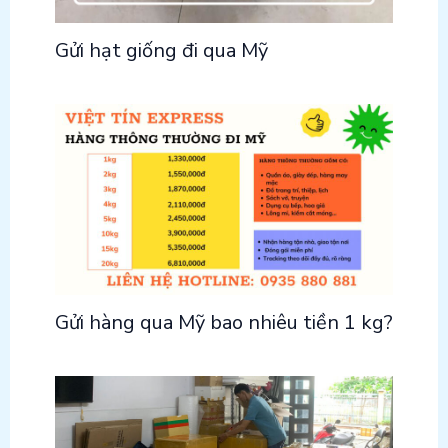
Gửi hạt giống đi qua Mỹ
Gửi hàng qua Mỹ bao nhiêu tiền 1 kg?