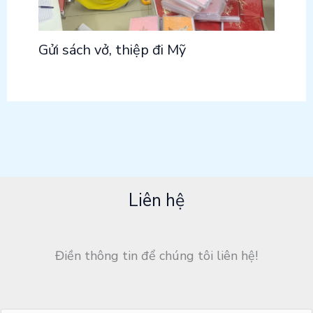
Gửi sách vở, thiệp đi Mỹ
Liên hệ
Điền thông tin để chúng tôi liên hệ!