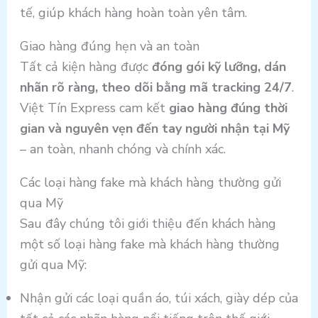
tế, giúp khách hàng hoàn toàn yên tâm.
Giao hàng đúng hẹn và an toàn
Tất cả kiện hàng được
đóng gói kỹ lưỡng, dán
nhãn rõ ràng, theo dõi bằng mã tracking 24/7
.
Việt Tín Express cam kết
giao hàng đúng thời
gian và nguyên vẹn đến tay người nhận tại Mỹ
– an toàn, nhanh chóng và chính xác.
Các loại hàng fake mà khách hàng thường gửi
qua Mỹ
Sau đây chúng tôi giới thiệu đến khách hàng
một số loại hàng fake mà khách hàng thường
gửi qua Mỹ:
Nhận gửi các loại quần áo, túi xách, giày dép của