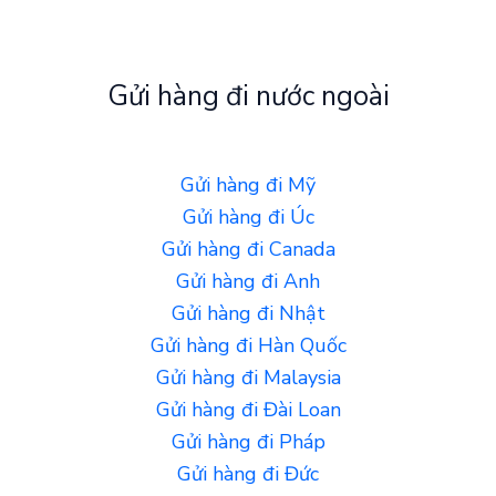
Gửi hàng đi nước ngoài
Gửi hàng đi Mỹ
Gửi hàng đi Úc
Gửi hàng đi Canada
Gửi hàng đi Anh
Gửi hàng đi Nhật
Gửi hàng đi Hàn Quốc
Gửi hàng đi Malaysia
Gửi hàng đi Đài Loan
Gửi hàng đi Pháp
Gửi hàng đi Đức