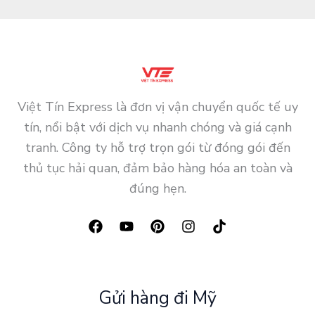
Việt Tín Express là đơn vị vận chuyển quốc tế uy
tín, nổi bật với dịch vụ nhanh chóng và giá cạnh
tranh. Công ty hỗ trợ trọn gói từ đóng gói đến
thủ tục hải quan, đảm bảo hàng hóa an toàn và
đúng hẹn.
Gửi hàng đi Mỹ