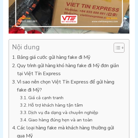
Nội dung
Bảng giá cước gửi hàng fake đi Mỹ
Quy trình gửi hàng khó hàng fake đi Mỹ đơn giản
tại Việt Tín Express
Vì sao nên chọn Việt Tín Express để gửi hàng
fake đi Mỹ?
Giá cả cạnh tranh
Hỗ trợ khách hàng tận tâm
Dịch vụ đa dạng và chuyên nghiệp
Giao hàng đúng hẹn và an toàn
Các loại hàng fake mà khách hàng thường gửi
qua Mỹ