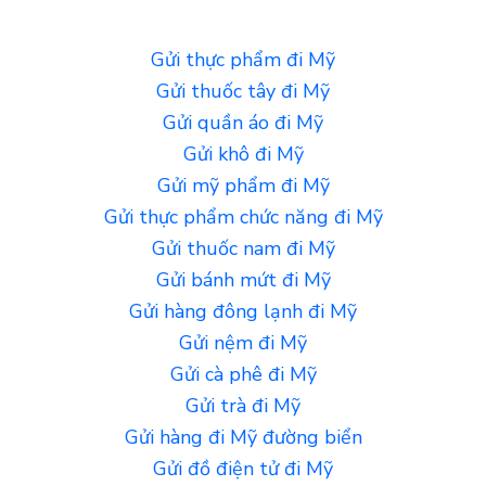
Gửi thực phẩm đi Mỹ
Gửi thuốc tây đi Mỹ
Gửi quần áo đi Mỹ
Gửi khô đi Mỹ
Gửi mỹ phẩm đi Mỹ
Gửi thực phẩm chức năng đi Mỹ
Gửi thuốc nam đi Mỹ
Gửi bánh mứt đi Mỹ
Gửi hàng đông lạnh đi Mỹ
Gửi nệm đi Mỹ
Gửi cà phê đi Mỹ
Gửi trà đi Mỹ
Gửi hàng đi Mỹ đường biển
Gửi đồ điện tử đi Mỹ