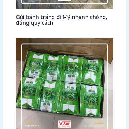
Gửi bánh tráng đi Mỹ nhanh chóng,
đúng quy cách