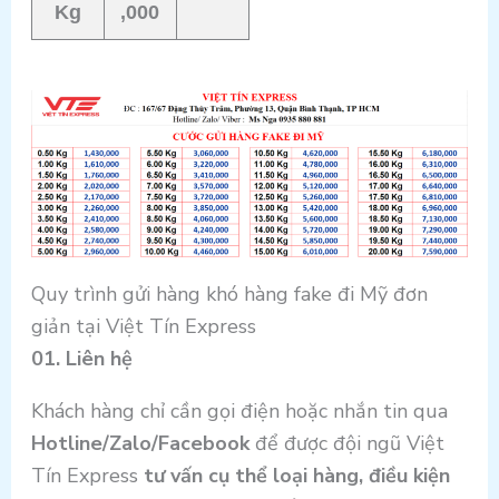
Kg
,000
Quy trình gửi hàng khó hàng fake đi Mỹ đơn
giản tại Việt Tín Express
01. Liên hệ
Khách hàng chỉ cần gọi điện hoặc nhắn tin qua
Hotline/Zalo/Facebook
để được đội ngũ Việt
Tín Express
tư vấn cụ thể loại hàng, điều kiện