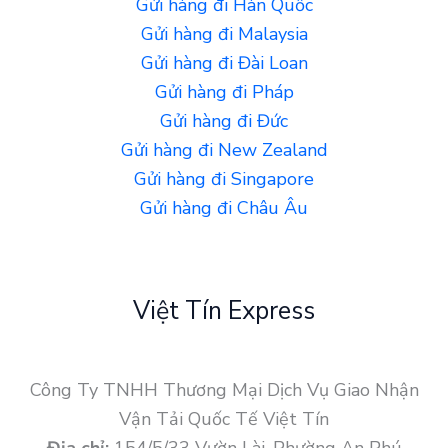
Gửi hàng đi Hàn Quốc
Gửi hàng đi Malaysia
Gửi hàng đi Đài Loan
Gửi hàng đi Pháp
Gửi hàng đi Đức
Gửi hàng đi New Zealand
Gửi hàng đi Singapore
Gửi hàng đi Châu Âu
Việt Tín Express
Công Ty TNHH Thương Mại Dịch Vụ Giao Nhận
Vận Tải Quốc Tế Việt Tín