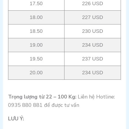
17.50
226 USD
18.00
227 USD
18.50
230 USD
19.00
234 USD
19.50
237 USD
20.00
234 USD
Trọng lượng từ 22 – 100 Kg:
Liên hệ Hotline:
0935 880 881 để được tư vấn
LƯU Ý: