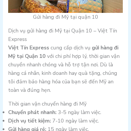
Gửi hàng đi Mỹ tại quận 10
Dịch vụ gửi hàng đi Mỹ tại Quận 10 – Việt Tín
Express
Việt Tín Express
cung cấp dịch vụ
gửi hàng đi
Mỹ tại Quận 10
với chi phí hợp lý, thời gian vận
chuyển nhanh chóng và hỗ trợ tận nơi. Dù là
hàng cá nhân, kinh doanh hay quà tặng, chúng
tôi đảm bảo hàng hóa của bạn sẽ đến Mỹ an
toàn và đúng hẹn.
Thời gian vận chuyển hàng đi Mỹ
Chuyển phát nhanh:
3-5 ngày làm việc.
Dịch vụ tiết kiệm:
7-10 ngày làm việc.
Gửi hàng giá rẻ:
15 ngày làm việc.