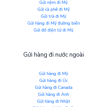
Gửi nệm đi Mỹ
Gửi cà phê đi Mỹ
Gửi trà đi Mỹ
Gửi hàng đi Mỹ đường biển
Gửi đồ điện tử đi Mỹ
Gửi hàng đi nước ngoài
Gửi hàng đi Mỹ
Gửi hàng đi Úc
Gửi hàng đi Canada
Gửi hàng đi Anh
Gửi hàng đi Nhật