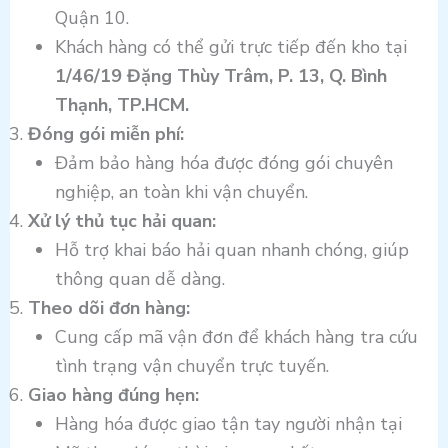
Quận 10.
Khách hàng có thể gửi trực tiếp đến kho tại
1/46/19 Đặng Thùy Trâm, P. 13, Q. Bình
Thạnh, TP.HCM.
Đóng gói miễn phí:
Đảm bảo hàng hóa được đóng gói chuyên
nghiệp, an toàn khi vận chuyển.
Xử lý thủ tục hải quan:
Hỗ trợ khai báo hải quan nhanh chóng, giúp
thông quan dễ dàng.
Theo dõi đơn hàng:
Cung cấp mã vận đơn để khách hàng tra cứu
tình trạng vận chuyển trực tuyến.
Giao hàng đúng hẹn:
Hàng hóa được giao tận tay người nhận tại