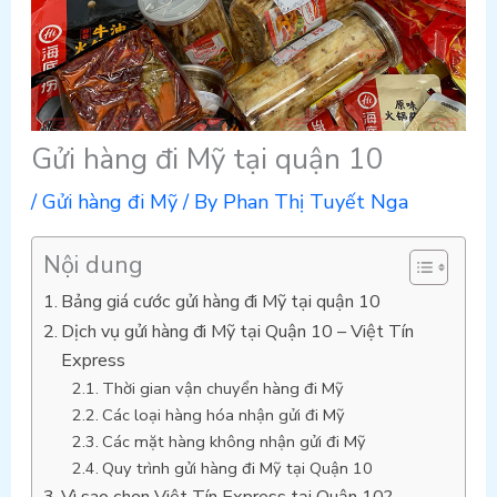
Gửi hàng đi Mỹ tại quận 10
/
Gửi hàng đi Mỹ
/ By
Phan Thị Tuyết Nga
Nội dung
Bảng giá cước gửi hàng đi Mỹ tại quận 10
Dịch vụ gửi hàng đi Mỹ tại Quận 10 – Việt Tín
Express
Thời gian vận chuyển hàng đi Mỹ
Các loại hàng hóa nhận gửi đi Mỹ
Các mặt hàng không nhận gửi đi Mỹ
Quy trình gửi hàng đi Mỹ tại Quận 10