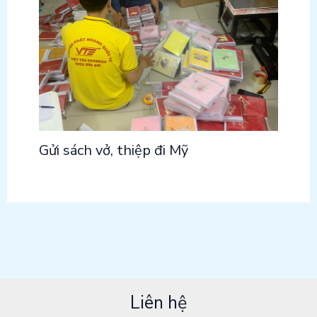
Gửi sách vở, thiệp đi Mỹ
Liên hệ