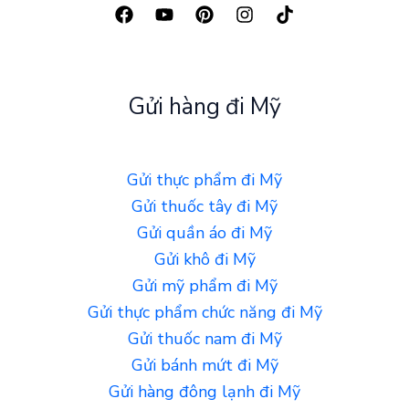
Gửi hàng đi Mỹ
Gửi thực phẩm đi Mỹ
Gửi thuốc tây đi Mỹ
Gửi quần áo đi Mỹ
Gửi khô đi Mỹ
Gửi mỹ phẩm đi Mỹ
Gửi thực phẩm chức năng đi Mỹ
Gửi thuốc nam đi Mỹ
Gửi bánh mứt đi Mỹ
Gửi hàng đông lạnh đi Mỹ