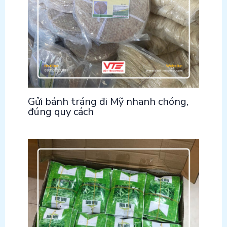
Gửi bánh tráng đi Mỹ nhanh chóng,
đúng quy cách