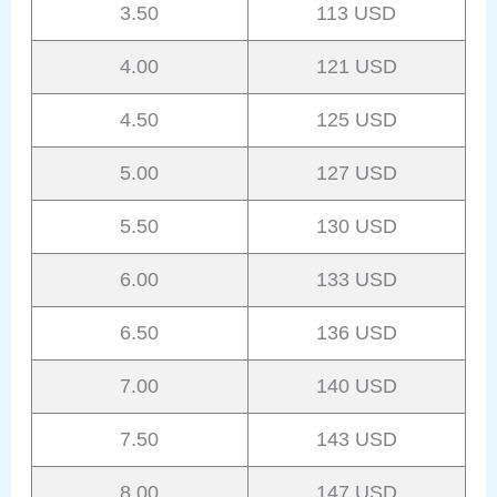
3.50
113 USD
4.00
121 USD
4.50
125 USD
5.00
127 USD
5.50
130 USD
6.00
133 USD
6.50
136 USD
7.00
140 USD
7.50
143 USD
8.00
147 USD