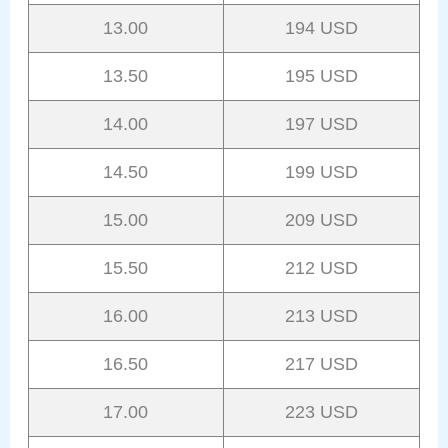
13.00
194 USD
13.50
195 USD
14.00
197 USD
14.50
199 USD
15.00
209 USD
15.50
212 USD
16.00
213 USD
16.50
217 USD
17.00
223 USD