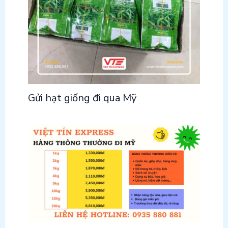
Gửi hạt giống đi qua Mỹ