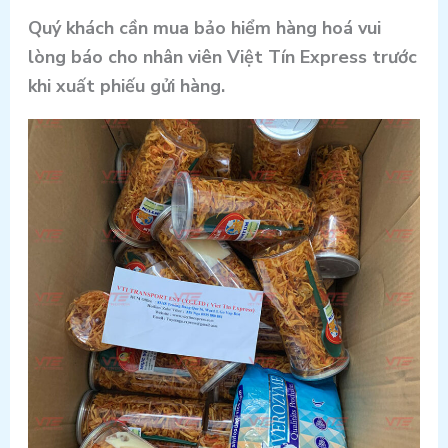
Quý khách cần mua bảo hiểm hàng hoá vui
lòng báo cho nhân viên Việt Tín Express trước
khi xuất phiếu gửi hàng.