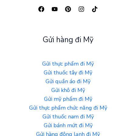
Gửi hàng đi Mỹ
Gửi thực phẩm đi Mỹ
Gửi thuốc tây đi Mỹ
Gửi quần áo đi Mỹ
Gửi khô đi Mỹ
Gửi mỹ phẩm đi Mỹ
Gửi thực phẩm chức năng đi Mỹ
Gửi thuốc nam đi Mỹ
Gửi bánh mứt đi Mỹ
Gửi hàng đông lạnh đi Mỹ