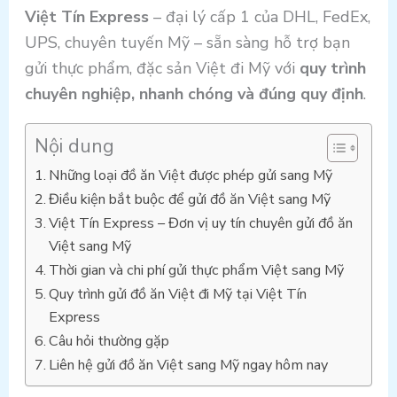
Việt Tín Express
– đại lý cấp 1 của DHL, FedEx,
UPS, chuyên tuyến Mỹ – sẵn sàng hỗ trợ bạn
gửi thực phẩm, đặc sản Việt đi Mỹ với
quy trình
chuyên nghiệp, nhanh chóng và đúng quy định
.
Nội dung
Những loại đồ ăn Việt được phép gửi sang Mỹ
Điều kiện bắt buộc để gửi đồ ăn Việt sang Mỹ
Việt Tín Express – Đơn vị uy tín chuyên gửi đồ ăn
Việt sang Mỹ
Thời gian và chi phí gửi thực phẩm Việt sang Mỹ
Quy trình gửi đồ ăn Việt đi Mỹ tại Việt Tín
Express
Câu hỏi thường gặp
Liên hệ gửi đồ ăn Việt sang Mỹ ngay hôm nay