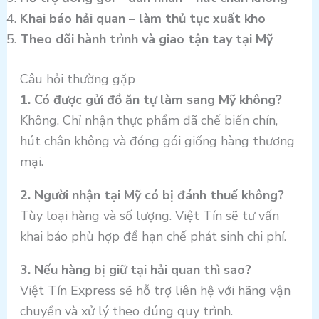
Khai báo hải quan – làm thủ tục xuất kho
Theo dõi hành trình và giao tận tay tại Mỹ
Câu hỏi thường gặp
1. Có được gửi đồ ăn tự làm sang Mỹ không?
Không. Chỉ nhận thực phẩm đã chế biến chín,
hút chân không và đóng gói giống hàng thương
mại.
2. Người nhận tại Mỹ có bị đánh thuế không?
Tùy loại hàng và số lượng. Việt Tín sẽ tư vấn
khai báo phù hợp để hạn chế phát sinh chi phí.
3. Nếu hàng bị giữ tại hải quan thì sao?
Việt Tín Express sẽ hỗ trợ liên hệ với hãng vận
chuyển và xử lý theo đúng quy trình.