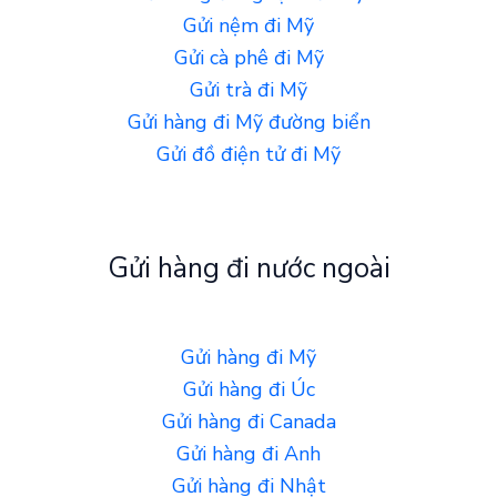
Gửi nệm đi Mỹ
Gửi cà phê đi Mỹ
Gửi trà đi Mỹ
Gửi hàng đi Mỹ đường biển
Gửi đồ điện tử đi Mỹ
Gửi hàng đi nước ngoài
Gửi hàng đi Mỹ
Gửi hàng đi Úc
Gửi hàng đi Canada
Gửi hàng đi Anh
Gửi hàng đi Nhật