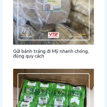
Gửi bánh tráng đi Mỹ nhanh chóng,
đúng quy cách