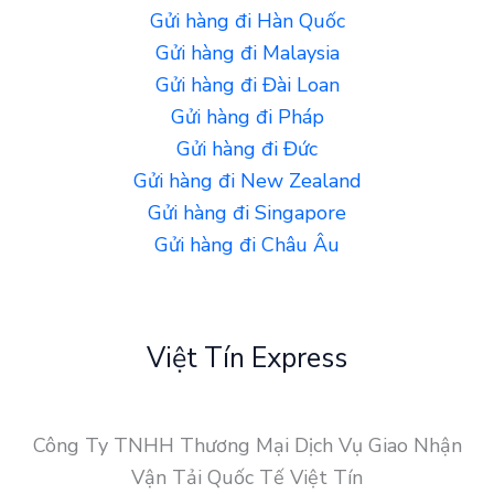
Gửi hàng đi Hàn Quốc
Gửi hàng đi Malaysia
Gửi hàng đi Đài Loan
Gửi hàng đi Pháp
Gửi hàng đi Đức
Gửi hàng đi New Zealand
Gửi hàng đi Singapore
Gửi hàng đi Châu Âu
Việt Tín Express
Công Ty TNHH Thương Mại Dịch Vụ Giao Nhận
Vận Tải Quốc Tế Việt Tín