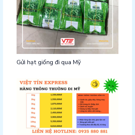
Gửi hạt giống đi qua Mỹ