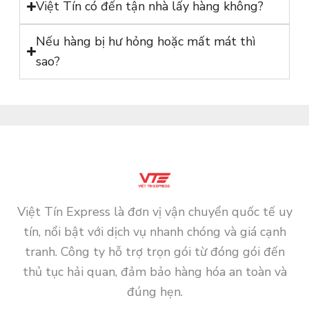
Việt Tín có đến tận nhà lấy hàng không?
Nếu hàng bị hư hỏng hoặc mất mát thì
sao?
Việt Tín Express là đơn vị vận chuyển quốc tế uy
tín, nổi bật với dịch vụ nhanh chóng và giá cạnh
tranh. Công ty hỗ trợ trọn gói từ đóng gói đến
thủ tục hải quan, đảm bảo hàng hóa an toàn và
đúng hẹn.