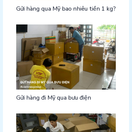
Gửi hàng qua Mỹ bao nhiêu tiền 1 kg?
Gửi hàng đi Mỹ qua bưu điện