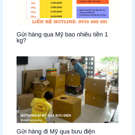
Gửi hàng qua Mỹ bao nhiêu tiền 1
kg?
Gửi hàng đi Mỹ qua bưu điện