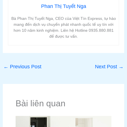
Phan Thị Tuyết Nga
Bà Phan Thị Tuyết Nga, CEO của Việt Tín Express, tự hào
mang đến dịch vụ chuyển phát nhanh quốc tế uy tín với
hơn 10 năm kinh nghiệm. Liên hệ Hotline 0935.880.881
để được tư vấn.
←
Previous Post
Next Post
→
Bài liên quan