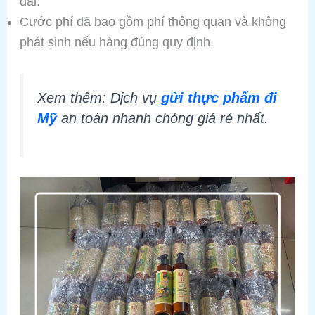
đãi.
Cước phí đã bao gồm phí thông quan và không
phát sinh nếu hàng đúng quy định.
Xem thêm: Dịch vụ
gửi thực phẩm đi
Mỹ
an toàn nhanh chóng giá rẻ nhất.