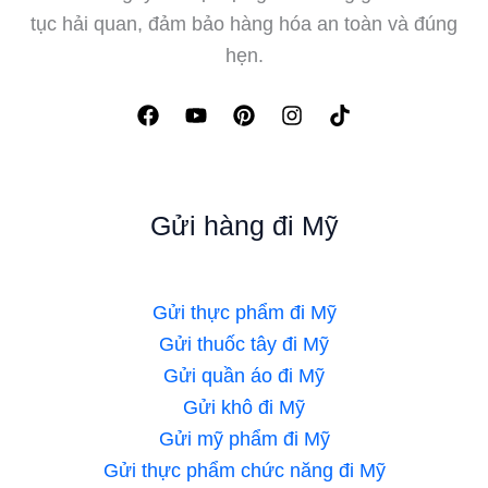
tục hải quan, đảm bảo hàng hóa an toàn và đúng
hẹn.
Gửi hàng đi Mỹ
Gửi thực phẩm đi Mỹ
Gửi thuốc tây đi Mỹ
Gửi quần áo đi Mỹ
Gửi khô đi Mỹ
Gửi mỹ phẩm đi Mỹ
Gửi thực phẩm chức năng đi Mỹ