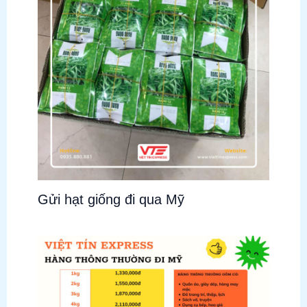
Gửi hạt giống đi qua Mỹ