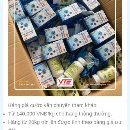
Bảng giá cước vận chuyển tham khảo
Từ 140.000 VNĐ/kg cho hàng thông thường.
Hàng từ 20kg trở lên được tính theo bảng giá ưu