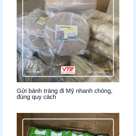
Gửi bánh tráng đi Mỹ nhanh chóng,
đúng quy cách