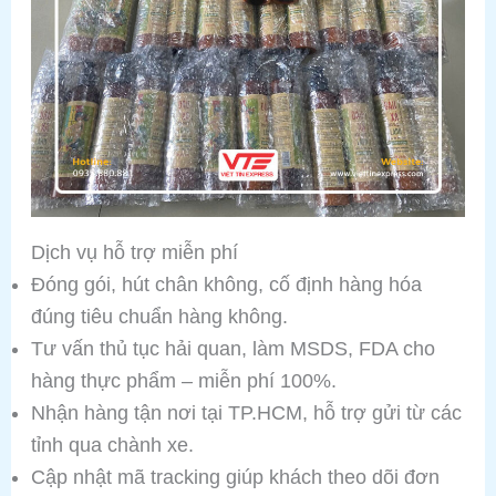
Dịch vụ hỗ trợ miễn phí
Đóng gói, hút chân không, cố định hàng hóa
đúng tiêu chuẩn hàng không.
Tư vấn thủ tục hải quan, làm MSDS, FDA cho
hàng thực phẩm – miễn phí 100%.
Nhận hàng tận nơi tại TP.HCM, hỗ trợ gửi từ các
tỉnh qua chành xe.
Cập nhật mã tracking giúp khách theo dõi đơn