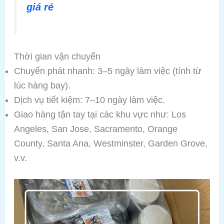
giá rẻ
Thời gian vận chuyển
Chuyển phát nhanh: 3–5 ngày làm việc (tính từ
lúc hàng bay).
Dịch vụ tiết kiệm: 7–10 ngày làm việc.
Giao hàng tận tay tại các khu vực như: Los
Angeles, San Jose, Sacramento, Orange
County, Santa Ana, Westminster, Garden Grove,
v.v.