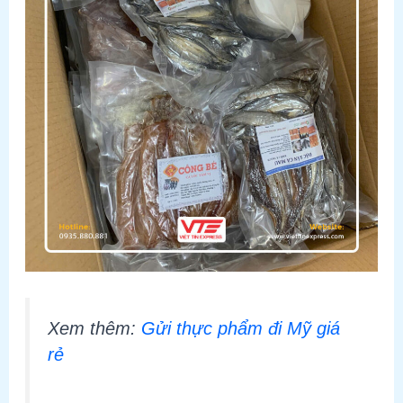
Xem thêm:
Gửi thực phẩm đi Mỹ giá
rẻ