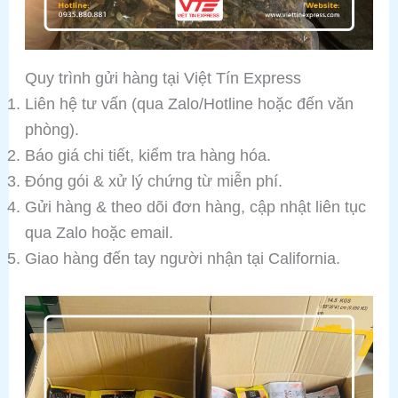
Quy trình gửi hàng tại Việt Tín Express
Liên hệ tư vấn (qua Zalo/Hotline hoặc đến văn
phòng).
Báo giá chi tiết, kiểm tra hàng hóa.
Đóng gói & xử lý chứng từ miễn phí.
Gửi hàng & theo dõi đơn hàng, cập nhật liên tục
qua Zalo hoặc email.
Giao hàng đến tay người nhận tại California.