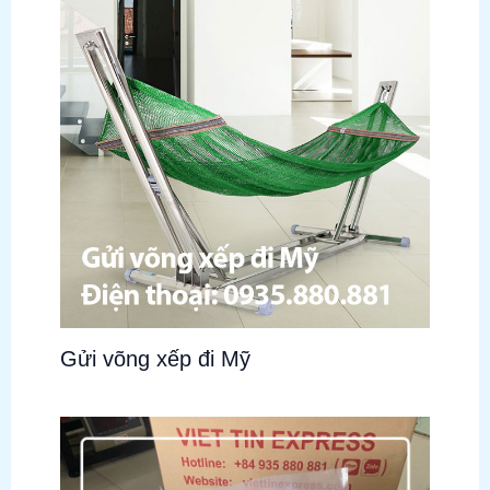
Gửi võng xếp đi Mỹ