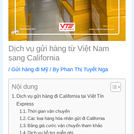
Dịch vụ gửi hàng từ Việt Nam
sang California
/
Gửi hàng đi Mỹ
/ By
Phan Thị Tuyết Nga
Nội dung
Dịch vụ gửi hàng đi California tại Việt Tín
Express
Thời gian vận chuyển
Các loại hàng hóa nhận gửi đi California
Bảng giá cước vận chuyển tham khảo
Dịch vụ hỗ trợ miễn phí