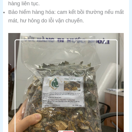
hàng liên tục.
Bảo hiểm hàng hóa: cam kết bồi thường nếu mất
mát, hư hỏng do lỗi vận chuyển.