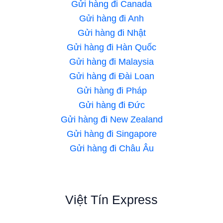
Gửi hàng đi Canada
Gửi hàng đi Anh
Gửi hàng đi Nhật
Gửi hàng đi Hàn Quốc
Gửi hàng đi Malaysia
Gửi hàng đi Đài Loan
Gửi hàng đi Pháp
Gửi hàng đi Đức
Gửi hàng đi New Zealand
Gửi hàng đi Singapore
Gửi hàng đi Châu Âu
Việt Tín Express