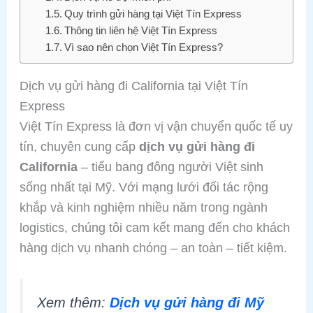
Quy trình gửi hàng tại Việt Tín Express
Thông tin liên hệ Việt Tín Express
Vì sao nên chọn Việt Tín Express?
Dịch vụ gửi hàng đi California tại Việt Tín
Express
Việt Tín Express là đơn vị vận chuyển quốc tế uy
tín, chuyên cung cấp
dịch vụ gửi hàng đi
California
– tiểu bang đông người Việt sinh
sống nhất tại Mỹ. Với mạng lưới đối tác rộng
khắp và kinh nghiệm nhiều năm trong ngành
logistics, chúng tôi cam kết mang đến cho khách
hàng dịch vụ nhanh chóng – an toàn – tiết kiệm.
Xem thêm:
Dịch vụ gửi hàng đi Mỹ