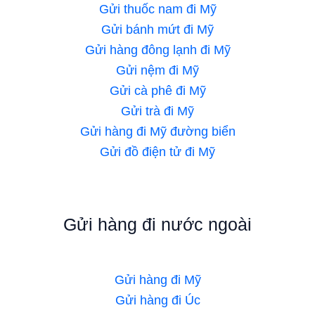
Gửi thuốc nam đi Mỹ
Gửi bánh mứt đi Mỹ
Gửi hàng đông lạnh đi Mỹ
Gửi nệm đi Mỹ
Gửi cà phê đi Mỹ
Gửi trà đi Mỹ
Gửi hàng đi Mỹ đường biển
Gửi đồ điện tử đi Mỹ
Gửi hàng đi nước ngoài
Gửi hàng đi Mỹ
Gửi hàng đi Úc