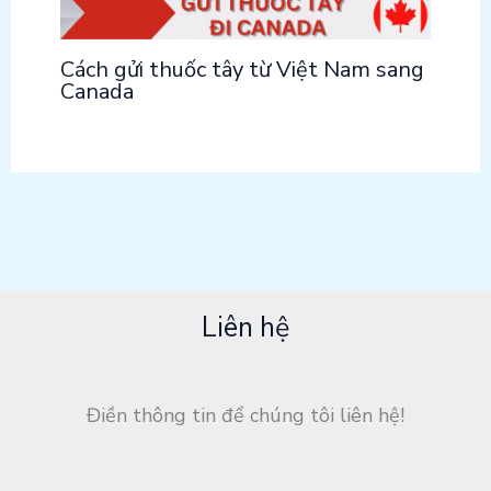
Cách gửi thuốc tây từ Việt Nam sang
Canada
Liên hệ
Điền thông tin để chúng tôi liên hệ!