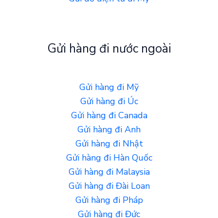
Gửi hàng đi nước ngoài
Gửi hàng đi Mỹ
Gửi hàng đi Úc
Gửi hàng đi Canada
Gửi hàng đi Anh
Gửi hàng đi Nhật
Gửi hàng đi Hàn Quốc
Gửi hàng đi Malaysia
Gửi hàng đi Đài Loan
Gửi hàng đi Pháp
Gửi hàng đi Đức