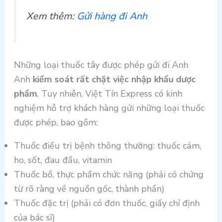
Xem thêm:
Gửi hàng đi Anh
Những loại thuốc tây được phép gửi đi Anh
Anh
kiểm soát rất chặt việc nhập khẩu dược
phẩm
. Tuy nhiên, Việt Tín Express có kinh
nghiệm hỗ trợ khách hàng gửi những loại thuốc
được phép, bao gồm:
Thuốc điều trị bệnh thông thường: thuốc cảm,
ho, sốt, đau đầu, vitamin
Thuốc bổ, thực phẩm chức năng (phải có chứng
từ rõ ràng về nguồn gốc, thành phần)
Thuốc đặc trị (phải có đơn thuốc, giấy chỉ định
của bác sĩ)