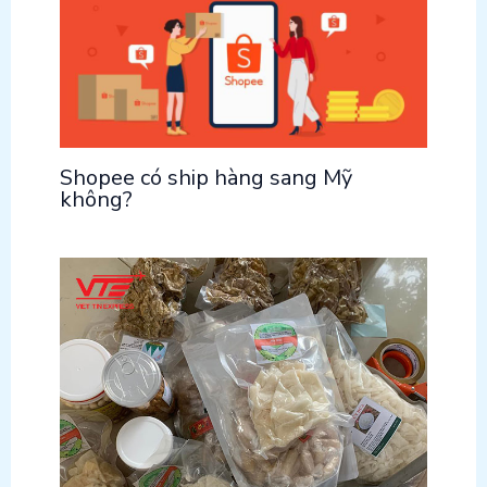
Shopee có ship hàng sang Mỹ
không?