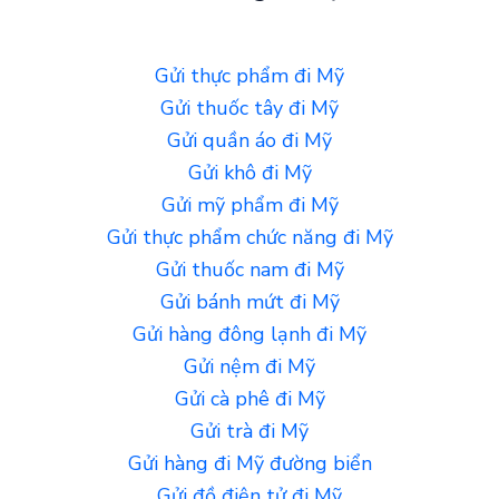
Gửi thực phẩm đi Mỹ
Gửi thuốc tây đi Mỹ
Gửi quần áo đi Mỹ
Gửi khô đi Mỹ
Gửi mỹ phẩm đi Mỹ
Gửi thực phẩm chức năng đi Mỹ
Gửi thuốc nam đi Mỹ
Gửi bánh mứt đi Mỹ
Gửi hàng đông lạnh đi Mỹ
Gửi nệm đi Mỹ
Gửi cà phê đi Mỹ
Gửi trà đi Mỹ
Gửi hàng đi Mỹ đường biển
Gửi đồ điện tử đi Mỹ