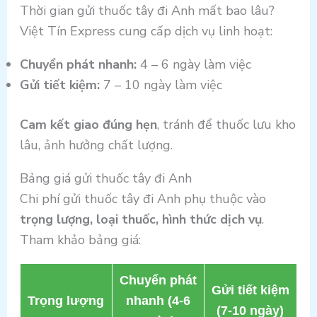
Thời gian gửi thuốc tây đi Anh mất bao lâu?
Việt Tín Express cung cấp dịch vụ linh hoạt:
Chuyển phát nhanh:
4 – 6 ngày làm việc
Gửi tiết kiệm:
7 – 10 ngày làm việc
Cam kết giao đúng hẹn
, tránh để thuốc lưu kho
lâu, ảnh hưởng chất lượng.
Bảng giá gửi thuốc tây đi Anh
Chi phí gửi thuốc tây đi Anh phụ thuộc vào
trọng lượng, loại thuốc, hình thức dịch vụ
.
Tham khảo bảng giá:
Chuyển phát
Gửi tiết kiệm
Trọng lượng
nhanh (4-6
(7-10 ngày)