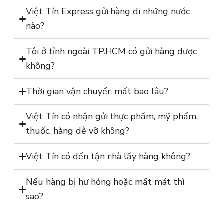
Việt Tín Express gửi hàng đi những nước
nào?
Tôi ở tỉnh ngoài TP.HCM có gửi hàng được
không?
Thời gian vận chuyển mất bao lâu?
Việt Tín có nhận gửi thực phẩm, mỹ phẩm,
thuốc, hàng dễ vỡ không?
Việt Tín có đến tận nhà lấy hàng không?
Nếu hàng bị hư hỏng hoặc mất mát thì
sao?