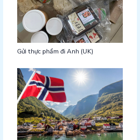
Gửi thực phẩm đi Anh (UK)