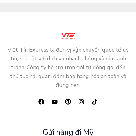
Việt Tín Express là đơn vị vận chuyển quốc tế uy
tín, nổi bật với dịch vụ nhanh chóng và giá cạnh
tranh. Công ty hỗ trợ trọn gói từ đóng gói đến
thủ tục hải quan, đảm bảo hàng hóa an toàn và
đúng hẹn.
Gửi hàng đi Mỹ