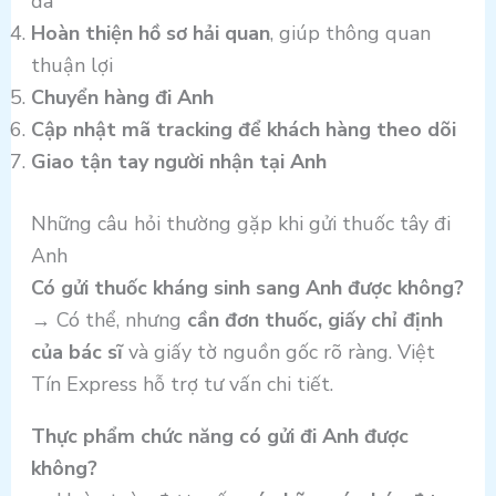
đa
Hoàn thiện hồ sơ hải quan
, giúp thông quan
thuận lợi
Chuyển hàng đi Anh
Cập nhật mã tracking để khách hàng theo dõi
Giao tận tay người nhận tại Anh
Những câu hỏi thường gặp khi gửi thuốc tây đi
Anh
Có gửi thuốc kháng sinh sang Anh được không?
→ Có thể, nhưng
cần đơn thuốc, giấy chỉ định
của bác sĩ
và giấy tờ nguồn gốc rõ ràng. Việt
Tín Express hỗ trợ tư vấn chi tiết.
Thực phẩm chức năng có gửi đi Anh được
không?