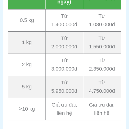
ngày)
Từ
Từ
0.5 kg
1.400.000đ
1.080.000đ
Từ
Từ
1 kg
2.000.000đ
1.550.000đ
Từ
Từ
2 kg
3.000.000đ
2.350.000đ
Từ
Từ
5 kg
5.950.000đ
4.750.000đ
Giá ưu đãi,
Giá ưu đãi,
>10 kg
liên hệ
liên hệ