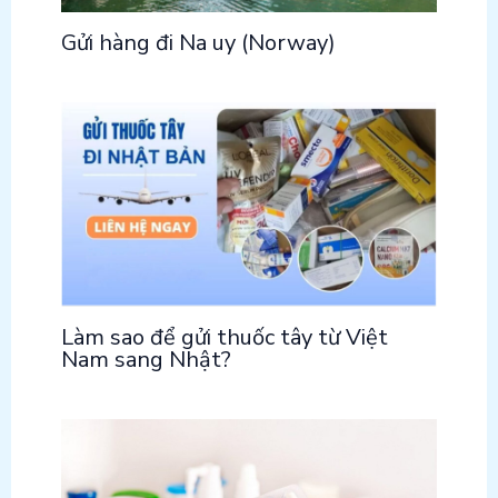
Gửi hàng đi Na uy (Norway)
Làm sao để gửi thuốc tây từ Việt
Nam sang Nhật?