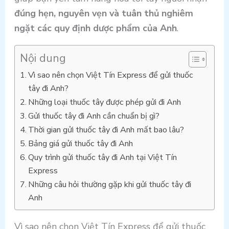
đúng hẹn, nguyên vẹn và tuân thủ nghiêm
ngặt các quy định dược phẩm của Anh
.
Nội dung
Vì sao nên chọn Việt Tín Express để gửi thuốc
tây đi Anh?
Những loại thuốc tây được phép gửi đi Anh
Gửi thuốc tây đi Anh cần chuẩn bị gì?
Thời gian gửi thuốc tây đi Anh mất bao lâu?
Bảng giá gửi thuốc tây đi Anh
Quy trình gửi thuốc tây đi Anh tại Việt Tín
Express
Những câu hỏi thường gặp khi gửi thuốc tây đi
Anh
Vì sao nên chọn Việt Tín Express để gửi thuốc