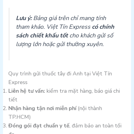
Lưu ý:
Bảng giá trên chỉ mang tính
tham khảo. Việt Tín Express
có chính
sách chiết khấu tốt
cho khách gửi số
lượng lớn hoặc gửi thường xuyên.
Quy trình gửi thuốc tây đi Anh tại Việt Tín
Express
Liên hệ tư vấn:
kiểm tra mặt hàng, báo giá chi
tiết
Nhận hàng tận nơi miễn phí
(nội thành
TP.HCM)
Đóng gói đạt chuẩn y tế
, đảm bảo an toàn tối