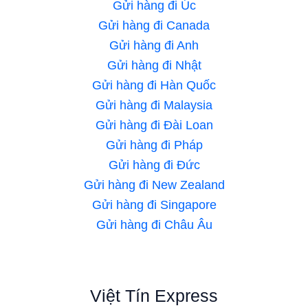
Gửi hàng đi Úc
Gửi hàng đi Canada
Gửi hàng đi Anh
Gửi hàng đi Nhật
Gửi hàng đi Hàn Quốc
Gửi hàng đi Malaysia
Gửi hàng đi Đài Loan
Gửi hàng đi Pháp
Gửi hàng đi Đức
Gửi hàng đi New Zealand
Gửi hàng đi Singapore
Gửi hàng đi Châu Âu
Việt Tín Express