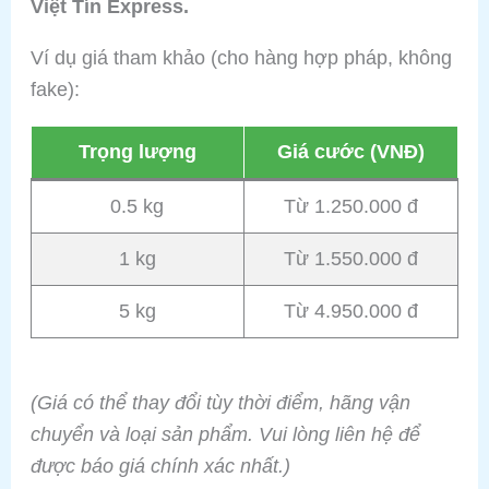
Việt Tín Express.
Ví dụ giá tham khảo (cho hàng hợp pháp, không
fake):
Trọng lượng
Giá cước (VNĐ)
0.5 kg
Từ 1.250.000 đ
1 kg
Từ 1.550.000 đ
5 kg
Từ 4.950.000 đ
(Giá có thể thay đổi tùy thời điểm, hãng vận
chuyển và loại sản phẩm. Vui lòng liên hệ để
được báo giá chính xác nhất.)