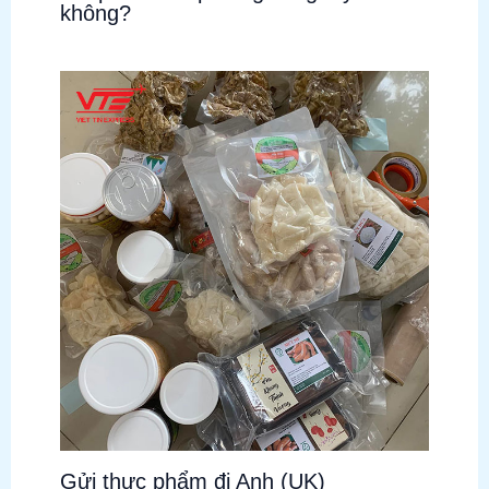
không?
Gửi thực phẩm đi Anh (UK)