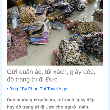
Gửi quần áo, túi xách, giày dép,
đồ trang trí đi Đức
/
Blog
/ By
Phan Thị Tuyết Nga
Bạn muốn gửi quần áo, túi xách, giày dép
hay đồ trang trí đi Đức cho người thân,