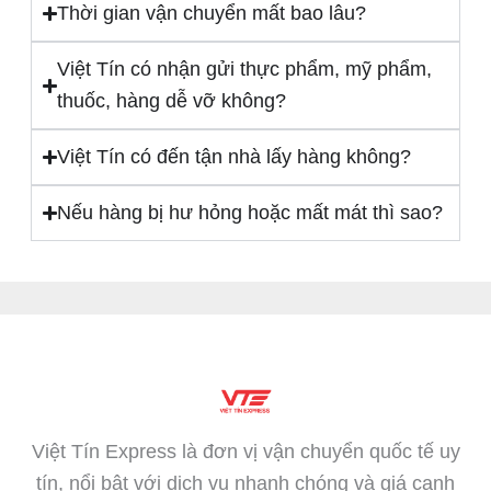
Thời gian vận chuyển mất bao lâu?
Việt Tín có nhận gửi thực phẩm, mỹ phẩm,
thuốc, hàng dễ vỡ không?
Việt Tín có đến tận nhà lấy hàng không?
Nếu hàng bị hư hỏng hoặc mất mát thì sao?
Việt Tín Express là đơn vị vận chuyển quốc tế uy
tín, nổi bật với dịch vụ nhanh chóng và giá cạnh