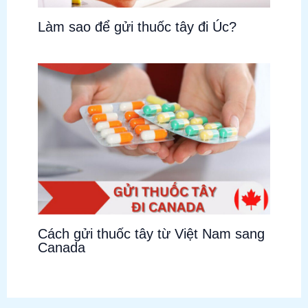
Làm sao để gửi thuốc tây đi Úc?
Cách gửi thuốc tây từ Việt Nam sang
Canada