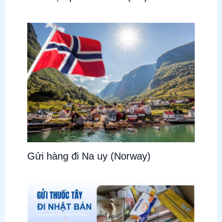
Gửi hàng đi Na uy (Norway)