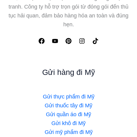
tranh. Công ty hỗ trợ trọn gói từ đóng gói đến thủ
tục hải quan, đảm bảo hàng hóa an toàn và đúng
hẹn.
Gửi hàng đi Mỹ
Gửi thực phẩm đi Mỹ
Gửi thuốc tây đi Mỹ
Gửi quần áo đi Mỹ
Gửi khô đi Mỹ
Gửi mỹ phẩm đi Mỹ