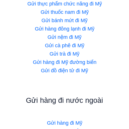
Gửi thực phẩm chức năng đi Mỹ
Gửi thuốc nam đi Mỹ
Gửi bánh mứt đi Mỹ
Gửi hàng đông lạnh đi Mỹ
Gửi nệm đi Mỹ
Gửi cà phê đi Mỹ
Gửi trà đi Mỹ
Gửi hàng đi Mỹ đường biển
Gửi đồ điện tử đi Mỹ
Gửi hàng đi nước ngoài
Gửi hàng đi Mỹ