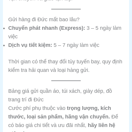
Gửi hàng đi Đức mất bao lâu?
Chuyển phát nhanh (Express):
3 – 5 ngày làm
việc
Dịch vụ tiết kiệm:
5 – 7 ngày làm việc
Thời gian có thể thay đổi tùy tuyến bay, quy định
kiểm tra hải quan và loại hàng gửi.
Bảng giá gửi quần áo, túi xách, giày dép, đồ
trang trí đi Đức
Cước phí phụ thuộc vào
trọng lượng, kích
thước, loại sản phẩm, hãng vận chuyển.
Để
có báo giá chi tiết và ưu đãi nhất,
hãy liên hệ