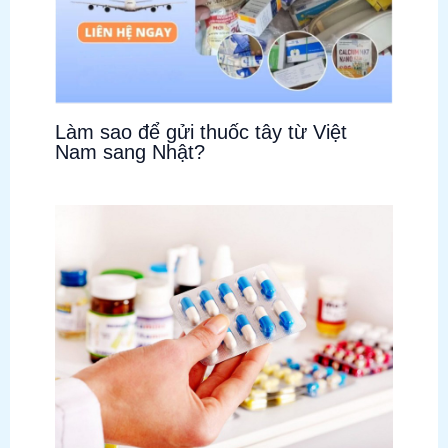
Làm sao để gửi thuốc tây từ Việt
Nam sang Nhật?