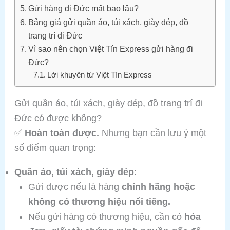
Gửi hàng đi Đức mất bao lâu?
Bảng giá gửi quần áo, túi xách, giày dép, đồ
trang trí đi Đức
Vì sao nên chọn Việt Tín Express gửi hàng đi
Đức?
Lời khuyên từ Việt Tín Express
Gửi quần áo, túi xách, giày dép, đồ trang trí đi
Đức có được không?
✅
Hoàn toàn được.
Nhưng bạn cần lưu ý một
số điểm quan trọng:
Quần áo, túi xách, giày dép
:
Gửi được nếu là hàng
chính hãng hoặc
không có thương hiệu nổi tiếng.
Nếu gửi hàng có thương hiệu, cần có
hóa