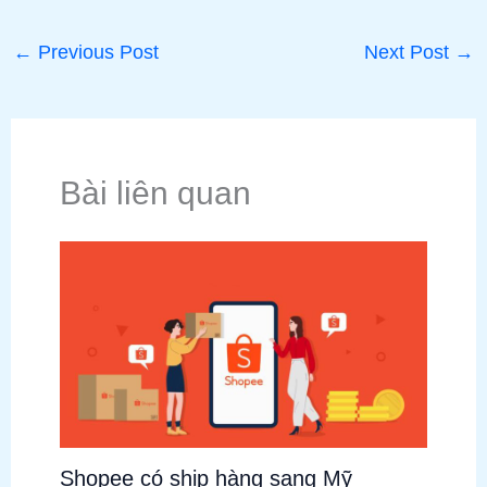
←
Previous Post
Next Post
→
Bài liên quan
Shopee có ship hàng sang Mỹ