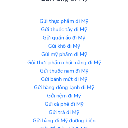
Gửi thực phẩm đi Mỹ
Gửi thuốc tây đi Mỹ
Gửi quần áo đi Mỹ
Gửi khô đi Mỹ
Gửi mỹ phẩm đi Mỹ
Gửi thực phẩm chức năng đi Mỹ
Gửi thuốc nam đi Mỹ
Gửi bánh mứt đi Mỹ
Gửi hàng đông lạnh đi Mỹ
Gửi nệm đi Mỹ
Gửi cà phê đi Mỹ
Gửi trà đi Mỹ
Gửi hàng đi Mỹ đường biển