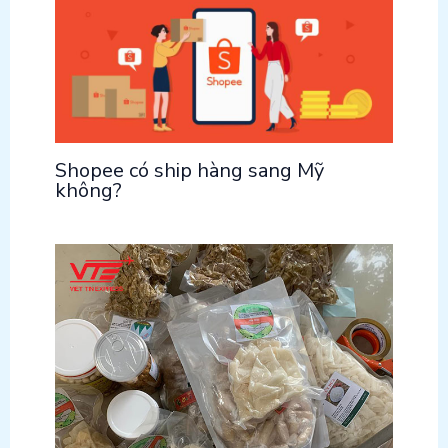
Shopee có ship hàng sang Mỹ
không?