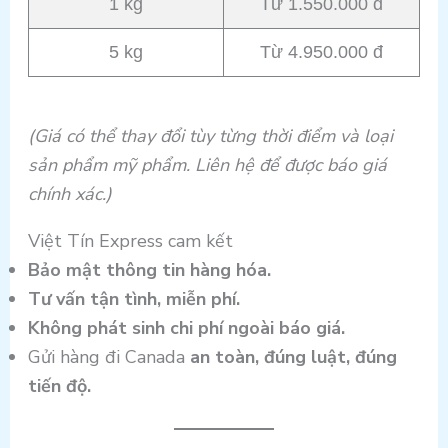
1 kg
Từ 1.550.000 đ
5 kg
Từ 4.950.000 đ
(Giá có thể thay đổi tùy từng thời điểm và loại
sản phẩm mỹ phẩm. Liên hệ để được báo giá
chính xác.)
Việt Tín Express cam kết
Bảo mật thông tin hàng hóa.
Tư vấn tận tình, miễn phí.
Không phát sinh chi phí ngoài báo giá.
Gửi hàng đi Canada
an toàn, đúng luật, đúng
tiến độ.