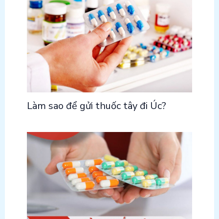
Làm sao để gửi thuốc tây đi Úc?