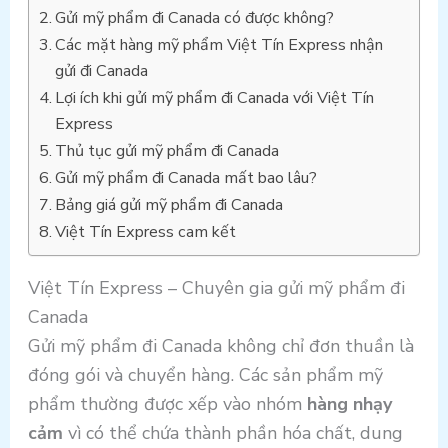
Gửi mỹ phẩm đi Canada có được không?
Các mặt hàng mỹ phẩm Việt Tín Express nhận
gửi đi Canada
Lợi ích khi gửi mỹ phẩm đi Canada với Việt Tín
Express
Thủ tục gửi mỹ phẩm đi Canada
Gửi mỹ phẩm đi Canada mất bao lâu?
Bảng giá gửi mỹ phẩm đi Canada
Việt Tín Express cam kết
Việt Tín Express – Chuyên gia gửi mỹ phẩm đi
Canada
Gửi mỹ phẩm đi Canada không chỉ đơn thuần là
đóng gói và chuyển hàng. Các sản phẩm mỹ
phẩm thường được xếp vào nhóm
hàng nhạy
cảm
vì có thể chứa thành phần hóa chất, dung