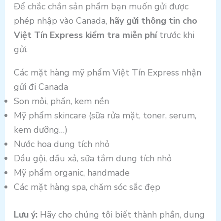
Để chắc chắn sản phẩm bạn muốn gửi được
phép nhập vào Canada,
hãy gửi thông tin cho
Việt Tín Express kiểm tra miễn phí
trước khi
gửi.
Các mặt hàng mỹ phẩm Việt Tín Express nhận
gửi đi Canada
Son môi, phấn, kem nền
Mỹ phẩm skincare (sữa rửa mặt, toner, serum,
kem dưỡng…)
Nước hoa dung tích nhỏ
Dầu gội, dầu xả, sữa tắm dung tích nhỏ
Mỹ phẩm organic, handmade
Các mặt hàng spa, chăm sóc sắc đẹp
Lưu ý:
Hãy cho chúng tôi biết thành phần, dung