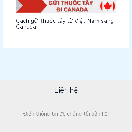
Cách gửi thuốc tây từ Việt Nam sang
Canada
Liên hệ
Điền thông tin để chúng tôi liên hệ!