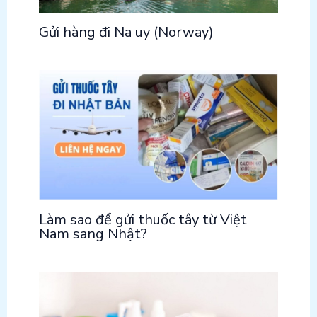
Gửi hàng đi Na uy (Norway)
Làm sao để gửi thuốc tây từ Việt
Nam sang Nhật?