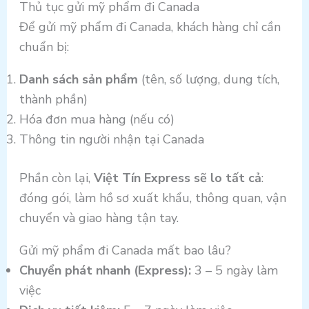
Thủ tục gửi mỹ phẩm đi Canada
Để gửi mỹ phẩm đi Canada, khách hàng chỉ cần
chuẩn bị:
Danh sách sản phẩm
(tên, số lượng, dung tích,
thành phần)
Hóa đơn mua hàng (nếu có)
Thông tin người nhận tại Canada
Phần còn lại,
Việt Tín Express sẽ lo tất cả
:
đóng gói, làm hồ sơ xuất khẩu, thông quan, vận
chuyển và giao hàng tận tay.
Gửi mỹ phẩm đi Canada mất bao lâu?
Chuyển phát nhanh (Express):
3 – 5 ngày làm
việc