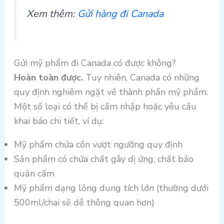
Xem thêm:
Gửi hàng đi Canada
Gửi mỹ phẩm đi Canada có được không?
Hoàn toàn được.
Tuy nhiên, Canada có những
quy định nghiêm ngặt về thành phần mỹ phẩm.
Một số loại có thể bị cấm nhập hoặc yêu cầu
khai báo chi tiết, ví dụ:
Mỹ phẩm chứa cồn vượt ngưỡng quy định
Sản phẩm có chứa chất gây dị ứng, chất bảo
quản cấm
Mỹ phẩm dạng lỏng dung tích lớn (thường dưới
500ml/chai sẽ dễ thông quan hơn)