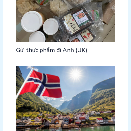
Gửi thực phẩm đi Anh (UK)