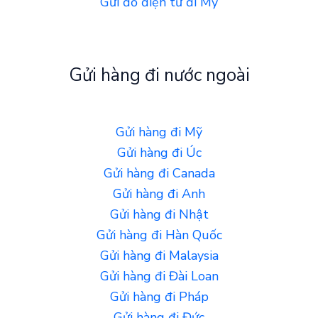
Gửi đồ điện tử đi Mỹ
Gửi hàng đi nước ngoài
Gửi hàng đi Mỹ
Gửi hàng đi Úc
Gửi hàng đi Canada
Gửi hàng đi Anh
Gửi hàng đi Nhật
Gửi hàng đi Hàn Quốc
Gửi hàng đi Malaysia
Gửi hàng đi Đài Loan
Gửi hàng đi Pháp
Gửi hàng đi Đức