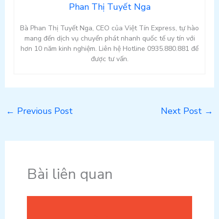
Phan Thị Tuyết Nga
Bà Phan Thị Tuyết Nga, CEO của Việt Tín Express, tự hào
mang đến dịch vụ chuyển phát nhanh quốc tế uy tín với
hơn 10 năm kinh nghiệm. Liên hệ Hotline 0935.880.881 để
được tư vấn.
←
Previous Post
Next Post
→
Bài liên quan