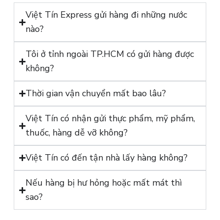
Việt Tín Express gửi hàng đi những nước
nào?
Tôi ở tỉnh ngoài TP.HCM có gửi hàng được
không?
Thời gian vận chuyển mất bao lâu?
Việt Tín có nhận gửi thực phẩm, mỹ phẩm,
thuốc, hàng dễ vỡ không?
Việt Tín có đến tận nhà lấy hàng không?
Nếu hàng bị hư hỏng hoặc mất mát thì
sao?