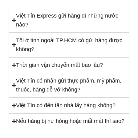
Việt Tín Express gửi hàng đi những nước
nào?
Tôi ở tỉnh ngoài TP.HCM có gửi hàng được
không?
Thời gian vận chuyển mất bao lâu?
Việt Tín có nhận gửi thực phẩm, mỹ phẩm,
thuốc, hàng dễ vỡ không?
Việt Tín có đến tận nhà lấy hàng không?
Nếu hàng bị hư hỏng hoặc mất mát thì sao?