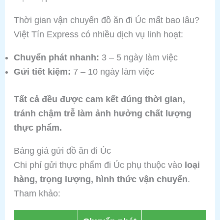
Thời gian vận chuyển đồ ăn đi Úc mất bao lâu?
Việt Tín Express có nhiều dịch vụ linh hoạt:
Chuyển phát nhanh:
3 – 5 ngày làm việc
Gửi tiết kiệm:
7 – 10 ngày làm việc
Tất cả đều được cam kết đúng thời gian,
tránh chậm trễ làm ảnh hưởng chất lượng
thực phẩm.
Bảng giá gửi đồ ăn đi Úc
Chi phí gửi thực phẩm đi Úc phụ thuộc vào
loại
hàng, trọng lượng, hình thức vận chuyển
.
Tham khảo: