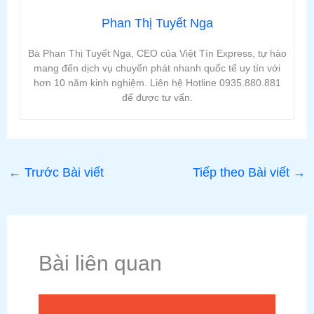
Phan Thị Tuyết Nga
Bà Phan Thị Tuyết Nga, CEO của Việt Tín Express, tự hào
mang đến dịch vụ chuyển phát nhanh quốc tế uy tín với
hơn 10 năm kinh nghiệm. Liên hệ Hotline 0935.880.881
để được tư vấn.
←
Trước Bài viết
Tiếp theo Bài viết
→
Bài liên quan