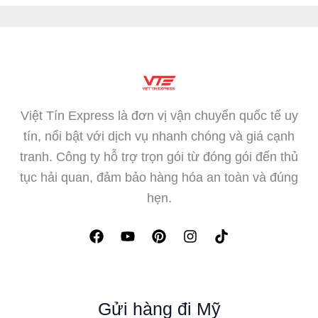
Việt Tín Express là đơn vị vận chuyển quốc tế uy
tín, nổi bật với dịch vụ nhanh chóng và giá cạnh
tranh. Công ty hỗ trợ trọn gói từ đóng gói đến thủ
tục hải quan, đảm bảo hàng hóa an toàn và đúng
hẹn.
Gửi hàng đi Mỹ