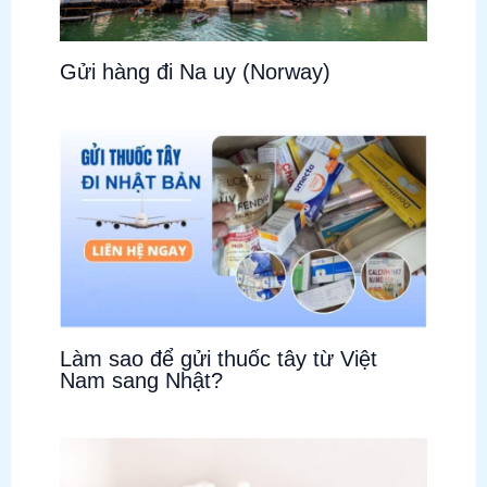
Gửi hàng đi Na uy (Norway)
Làm sao để gửi thuốc tây từ Việt
Nam sang Nhật?