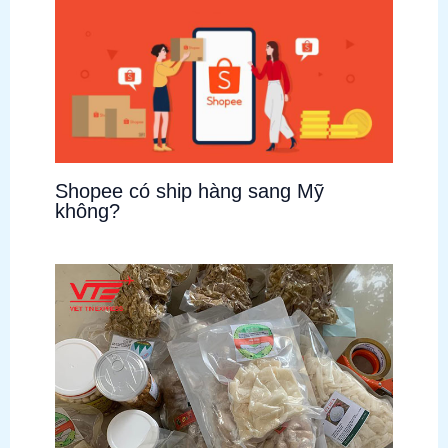
Shopee có ship hàng sang Mỹ
không?