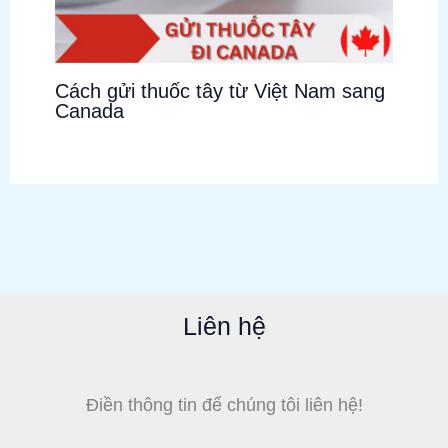
Cách gửi thuốc tây từ Việt Nam sang
Canada
Liên hệ
Điền thông tin để chúng tôi liên hệ!