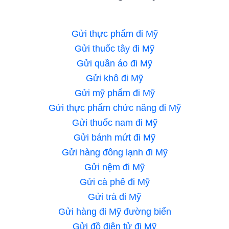
Gửi thực phẩm đi Mỹ
Gửi thuốc tây đi Mỹ
Gửi quần áo đi Mỹ
Gửi khô đi Mỹ
Gửi mỹ phẩm đi Mỹ
Gửi thực phẩm chức năng đi Mỹ
Gửi thuốc nam đi Mỹ
Gửi bánh mứt đi Mỹ
Gửi hàng đông lạnh đi Mỹ
Gửi nệm đi Mỹ
Gửi cà phê đi Mỹ
Gửi trà đi Mỹ
Gửi hàng đi Mỹ đường biển
Gửi đồ điện tử đi Mỹ