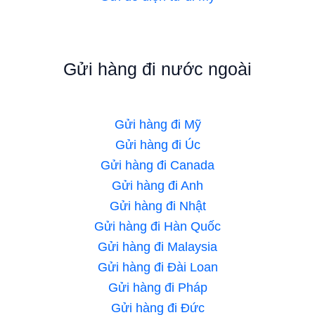
Gửi hàng đi nước ngoài
Gửi hàng đi Mỹ
Gửi hàng đi Úc
Gửi hàng đi Canada
Gửi hàng đi Anh
Gửi hàng đi Nhật
Gửi hàng đi Hàn Quốc
Gửi hàng đi Malaysia
Gửi hàng đi Đài Loan
Gửi hàng đi Pháp
Gửi hàng đi Đức