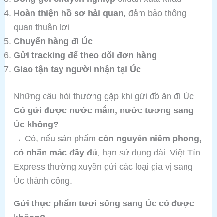
Hoàn thiện hồ sơ hải quan
, đảm bảo thông
quan thuận lợi
Chuyển hàng đi Úc
Gửi tracking để theo dõi đơn hàng
Giao tận tay người nhận tại Úc
Những câu hỏi thường gặp khi gửi đồ ăn đi Úc
Có gửi được nước mắm, nước tương sang
Úc không?
→ Có, nếu sản phẩm
còn nguyên niêm phong,
có nhãn mác đầy đủ
, hạn sử dụng dài. Việt Tín
Express thường xuyên gửi các loại gia vị sang
Úc thành công.
Gửi thực phẩm tươi sống sang Úc có được