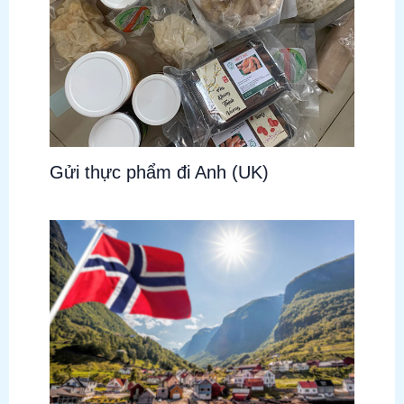
Gửi thực phẩm đi Anh (UK)