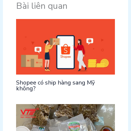
Bài liên quan
Shopee có ship hàng sang Mỹ
không?