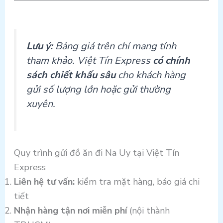
Lưu ý:
Bảng giá trên chỉ mang tính
tham khảo. Việt Tín Express
có chính
sách chiết khấu sâu
cho khách hàng
gửi số lượng lớn hoặc gửi thường
xuyên.
Quy trình gửi đồ ăn đi Na Uy tại Việt Tín
Express
Liên hệ tư vấn:
kiểm tra mặt hàng, báo giá chi
tiết
Nhận hàng tận nơi miễn phí
(nội thành