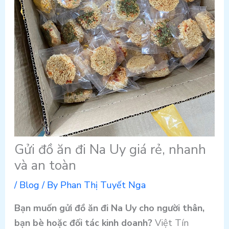
Gửi đồ ăn đi Na Uy giá rẻ, nhanh
và an toàn
/
Blog
/ By
Phan Thị Tuyết Nga
Bạn muốn gửi đồ ăn đi Na Uy cho người thân,
bạn bè hoặc đối tác kinh doanh?
Việt Tín