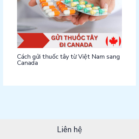
Cách gửi thuốc tây từ Việt Nam sang
Canada
Liên hệ