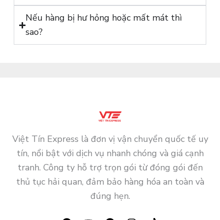
Nếu hàng bị hư hỏng hoặc mất mát thì
sao?
Việt Tín Express là đơn vị vận chuyển quốc tế uy
tín, nổi bật với dịch vụ nhanh chóng và giá cạnh
tranh. Công ty hỗ trợ trọn gói từ đóng gói đến
thủ tục hải quan, đảm bảo hàng hóa an toàn và
đúng hẹn.