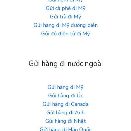
Gửi cà phê đi Mỹ
Gửi trà đi Mỹ
Gửi hàng đi Mỹ đường biển
Gửi đồ điện tử đi Mỹ
Gửi hàng đi nước ngoài
Gửi hàng đi Mỹ
Gửi hàng đi Úc
Gửi hàng đi Canada
Gửi hàng đi Anh
Gửi hàng đi Nhật
Gửi hàng đi Hàn Quốc