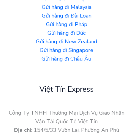
Gửi hàng đi Malaysia
Gửi hàng đi Đài Loan
Gửi hàng đi Pháp
Gửi hàng đi Đức
Gửi hàng đi New Zealand
Gửi hàng đi Singapore
Gửi hàng đi Châu Âu
Việt Tín Express
Công Ty TNHH Thương Mại Dịch Vụ Giao Nhận
Vận Tải Quốc Tế Việt Tín
Địa chỉ:
154/5/33 Vườn Lài, Phường An Phú