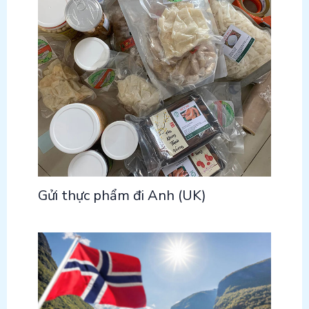
Gửi thực phẩm đi Anh (UK)