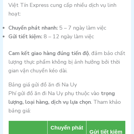
Việt Tín Express cung cấp nhiều dịch vụ linh
hoạt:
Chuyển phát nhanh:
5 – 7 ngày làm việc
Gửi tiết kiệm:
8 – 12 ngày làm việc
Cam kết giao hàng đúng tiến độ
, đảm bảo chất
lượng thực phẩm không bị ảnh hưởng bởi thời
gian vận chuyển kéo dài.
Bảng giá gửi đồ ăn đi Na Uy
Phí gửi đồ ăn đi Na Uy phụ thuộc vào
trọng
lượng, loại hàng, dịch vụ lựa chọn
. Tham khảo
bảng giá:
Chuyển phát
Gửi tiết kiệm