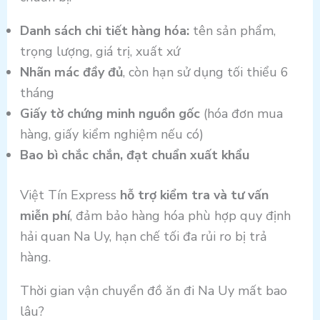
Danh sách chi tiết hàng hóa:
tên sản phẩm,
trọng lượng, giá trị, xuất xứ
Nhãn mác đầy đủ
, còn hạn sử dụng tối thiểu 6
tháng
Giấy tờ chứng minh nguồn gốc
(hóa đơn mua
hàng, giấy kiểm nghiệm nếu có)
Bao bì chắc chắn, đạt chuẩn xuất khẩu
Việt Tín Express
hỗ trợ kiểm tra và tư vấn
miễn phí
, đảm bảo hàng hóa phù hợp quy định
hải quan Na Uy, hạn chế tối đa rủi ro bị trả
hàng.
Thời gian vận chuyển đồ ăn đi Na Uy mất bao
lâu?