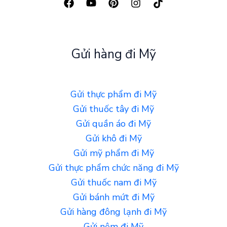
Gửi hàng đi Mỹ
Gửi thực phẩm đi Mỹ
Gửi thuốc tây đi Mỹ
Gửi quần áo đi Mỹ
Gửi khô đi Mỹ
Gửi mỹ phẩm đi Mỹ
Gửi thực phẩm chức năng đi Mỹ
Gửi thuốc nam đi Mỹ
Gửi bánh mứt đi Mỹ
Gửi hàng đông lạnh đi Mỹ
Gửi nệm đi Mỹ