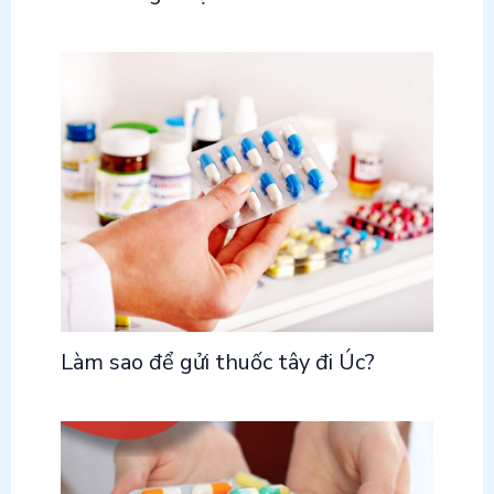
Làm sao để gửi thuốc tây đi Úc?