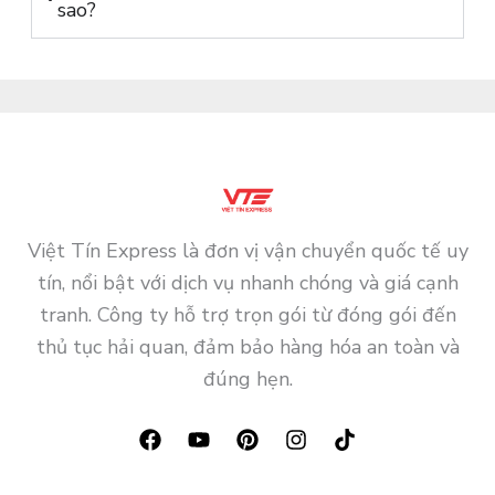
sao?
Việt Tín Express là đơn vị vận chuyển quốc tế uy
tín, nổi bật với dịch vụ nhanh chóng và giá cạnh
tranh. Công ty hỗ trợ trọn gói từ đóng gói đến
thủ tục hải quan, đảm bảo hàng hóa an toàn và
đúng hẹn.