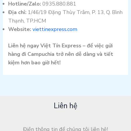
Hotline/Zalo:
0935.880.881
Địa chỉ:
1/46/19 Đặng Thùy Trâm, P. 13, Q. Bình
Thạnh, TP.HCM
Website:
viettinexpress.com
Liên hệ ngay Việt Tín Express – để việc gửi
hàng đi Campuchia trở nên dễ dàng và tiết
kiệm hơn bao giờ hết!
Liên hệ
Điền thông tin để chúng tôi liên hệ!