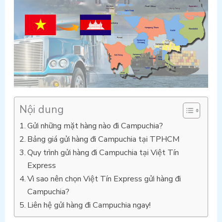
Nội dung
Gửi những mặt hàng nào đi Campuchia?
Bảng giá gửi hàng đi Campuchia tại TPHCM
Quy trình gửi hàng đi Campuchia tại Việt Tín
Express
Vì sao nên chọn Việt Tín Express gửi hàng đi
Campuchia?
Liên hệ gửi hàng đi Campuchia ngay!