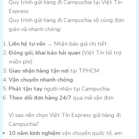
Quy trình gửi hàng đi Campuchia tại Việt Tín
Express
Quy trình gửi hàng đi Campuchia vô cùng đơn
giản và nhanh chóng:
Liên hệ tư vấn
→ Nhận báo giá chi tiết
Đóng gói, khai báo hải quan
(Việt Tín hỗ trợ
miễn phí)
Giao nhận hàng tận nơi
tại TPHCM
Vận chuyển nhanh chóng
Phát tận tay
người nhận tại Campuchia
Theo dõi đơn hàng 24/7
qua mã vận đơn
Vì sao nên chọn Việt Tín Express gửi hàng đi
Campuchia?
10 năm kinh nghiệm
vận chuyển quốc tế, am