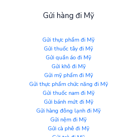
Gửi hàng đi Mỹ
Gửi thực phẩm đi Mỹ
Gửi thuốc tây đi Mỹ
Gửi quần áo đi Mỹ
Gửi khô đi Mỹ
Gửi mỹ phẩm đi Mỹ
Gửi thực phẩm chức năng đi Mỹ
Gửi thuốc nam đi Mỹ
Gửi bánh mứt đi Mỹ
Gửi hàng đông lạnh đi Mỹ
Gửi nệm đi Mỹ
Gửi cà phê đi Mỹ