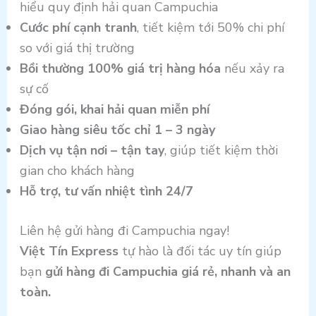
hiểu quy định hải quan Campuchia
Cước phí cạnh tranh
, tiết kiệm tới 50% chi phí
so với giá thị trường
Bồi thường 100% giá trị hàng hóa
nếu xảy ra
sự cố
Đóng gói, khai hải quan miễn phí
Giao hàng siêu tốc chỉ 1 – 3 ngày
Dịch vụ tận nơi – tận tay
, giúp tiết kiệm thời
gian cho khách hàng
Hỗ trợ, tư vấn nhiệt tình 24/7
Liên hệ gửi hàng đi Campuchia ngay!
Việt Tín Express
tự hào là đối tác uy tín giúp
bạn
gửi hàng đi Campuchia giá rẻ, nhanh và an
toàn.