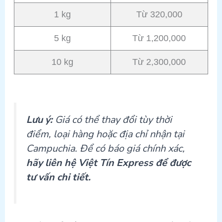
1 kg
Từ 320,000
5 kg
Từ 1,200,000
10 kg
Từ 2,300,000
Lưu ý:
Giá có thể thay đổi tùy thời
điểm, loại hàng hoặc địa chỉ nhận tại
Campuchia. Để có báo giá chính xác,
hãy liên hệ Việt Tín Express để được
tư vấn chi tiết.