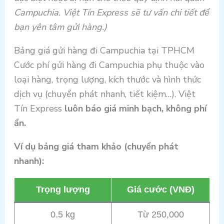
Campuchia. Việt Tín Express sẽ tư vấn chi tiết để
bạn yên tâm gửi hàng.)
Bảng giá gửi hàng đi Campuchia tại TPHCM
Cước phí gửi hàng đi Campuchia phụ thuộc vào
loại hàng, trọng lượng, kích thước và hình thức
dịch vụ (chuyển phát nhanh, tiết kiệm…). Việt
Tín Express
luôn báo giá minh bạch, không phí
ẩn.
Ví dụ bảng giá tham khảo (chuyển phát
nhanh):
Trọng lượng
Giá cước (VNĐ)
0.5 kg
Từ 250,000