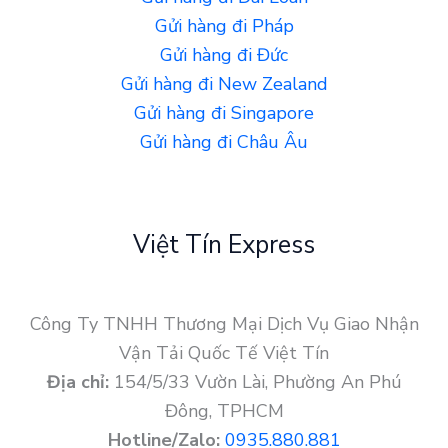
Gửi hàng đi Pháp
Gửi hàng đi Đức
Gửi hàng đi New Zealand
Gửi hàng đi Singapore
Gửi hàng đi Châu Âu
Việt Tín Express
Công Ty TNHH Thương Mại Dịch Vụ Giao Nhận
Vận Tải Quốc Tế Việt Tín
Địa chỉ:
154/5/33 Vườn Lài, Phường An Phú
Đông, TPHCM
Hotline/Zalo:
0935.880.881