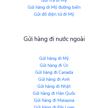
Gửi trà đi Mỹ
Gửi hàng đi Mỹ đường biển
Gửi đồ điện tử đi Mỹ
Gửi hàng đi nước ngoài
Gửi hàng đi Mỹ
Gửi hàng đi Úc
Gửi hàng đi Canada
Gửi hàng đi Anh
Gửi hàng đi Nhật
Gửi hàng đi Hàn Quốc
Gửi hàng đi Malaysia
Gửi hàng đi Đài Loan