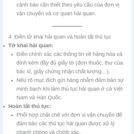
cảnh báo cần thiết theo yêu cầu của đơn vị
vận chuyển và cơ quan hải quan.
4. Điền tờ khai hải quan và hoàn tất thủ tục
Tờ khai hải quan:
Điền chính xác các thông tin về hàng hóa và
đính kèm đầy đủ giấy tờ (đơn thuốc, thư của
bác sĩ, giấy chứng nhận chất lượng…).
Nêu rõ mục đích gửi hàng nhằm đảm bảo sự
minh bạch khi làm thủ tục hải quan ở cả Việt
Nam và Hàn Quốc.
Hoàn tất thủ tục:
Phối hợp chặt chẽ với đơn vị vận chuyển để
đảm bảo các thủ tục hải quan được xử lý
nhanh chóng và chính xác.