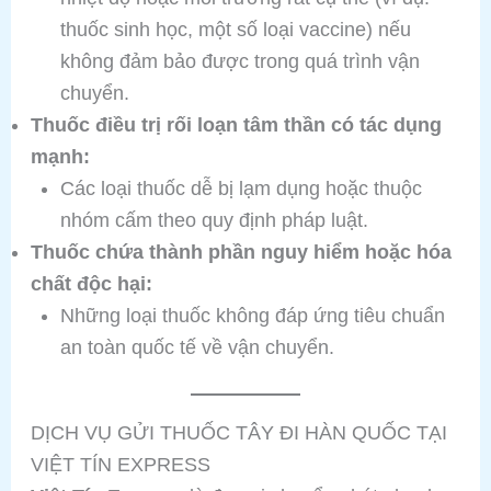
thuốc sinh học, một số loại vaccine) nếu
không đảm bảo được trong quá trình vận
chuyển.
Thuốc điều trị rối loạn tâm thần có tác dụng
mạnh:
Các loại thuốc dễ bị lạm dụng hoặc thuộc
nhóm cấm theo quy định pháp luật.
Thuốc chứa thành phần nguy hiểm hoặc hóa
chất độc hại:
Những loại thuốc không đáp ứng tiêu chuẩn
an toàn quốc tế về vận chuyển.
DỊCH VỤ GỬI THUỐC TÂY ĐI HÀN QUỐC TẠI
VIỆT TÍN EXPRESS