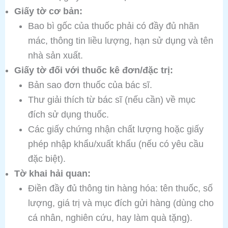
Giấy tờ cơ bản:
Bao bì gốc của thuốc phải có đầy đủ nhãn
mác, thông tin liều lượng, hạn sử dụng và tên
nhà sản xuất.
Giấy tờ đối với thuốc kê đơn/đặc trị:
Bản sao đơn thuốc của bác sĩ.
Thư giải thích từ bác sĩ (nếu cần) về mục
đích sử dụng thuốc.
Các giấy chứng nhận chất lượng hoặc giấy
phép nhập khẩu/xuất khẩu (nếu có yêu cầu
đặc biệt).
Tờ khai hải quan:
Điền đầy đủ thông tin hàng hóa: tên thuốc, số
lượng, giá trị và mục đích gửi hàng (dùng cho
cá nhân, nghiên cứu, hay làm quà tặng).