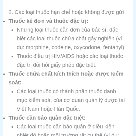
2. Các loại thuốc hạn chế hoặc không được gửi
Thuốc kê đơn và thuốc đặc trị:
Những loại thuốc cần đơn của bác sĩ, đặc
biệt các loại thuốc chứa chất gây nghiện (ví
dụ: morphine, codeine, oxycodone, fentanyl).
Thuốc điều trị HIV/AIDS hoặc các loại thuốc
đặc trị đòi hỏi giấy phép đặc biệt.
Thuốc chứa chất kích thích hoặc được kiểm
soát:
Các loại thuốc có thành phần thuộc danh
mục kiểm soát của cơ quan quản lý dược tại
Việt Nam hoặc Hàn Quốc.
Thuốc cần bảo quản đặc biệt:
Các loại thuốc cần bảo quản ở điều kiện
nhiệt độ hoặc môi trường rất cụ thể (ví dụ: