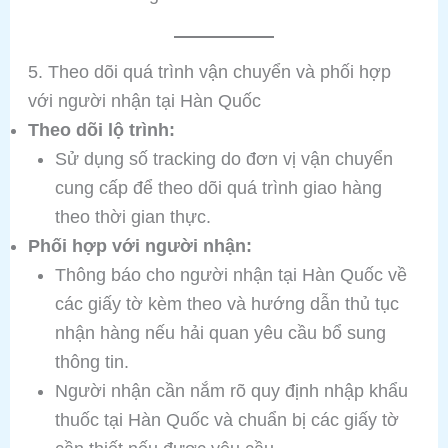
5. Theo dõi quá trình vận chuyển và phối hợp
với người nhận tại Hàn Quốc
Theo dõi lộ trình:
Sử dụng số tracking do đơn vị vận chuyển
cung cấp để theo dõi quá trình giao hàng
theo thời gian thực.
Phối hợp với người nhận:
Thông báo cho người nhận tại Hàn Quốc về
các giấy tờ kèm theo và hướng dẫn thủ tục
nhận hàng nếu hải quan yêu cầu bổ sung
thông tin.
Người nhận cần nắm rõ quy định nhập khẩu
thuốc tại Hàn Quốc và chuẩn bị các giấy tờ