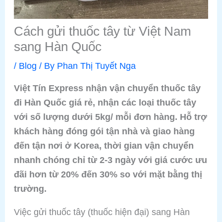
Cách gửi thuốc tây từ Việt Nam
sang Hàn Quốc
/
Blog
/ By
Phan Thị Tuyết Nga
Việt Tín Express nhận vận chuyển thuốc tây
đi Hàn Quốc giá rẻ, nhận các loại thuốc tây
với số lượng dưới 5kg/ mỗi đơn hàng. Hỗ trợ
khách hàng đóng gói tận nhà và giao hàng
đến tận nơi ở Korea, thời gian vận chuyển
nhanh chóng chỉ từ 2-3 ngày với giá cước ưu
đãi hơn từ 20% đến 30% so với mặt bằng thị
trường.
Việc gửi thuốc tây (thuốc hiện đại) sang Hàn