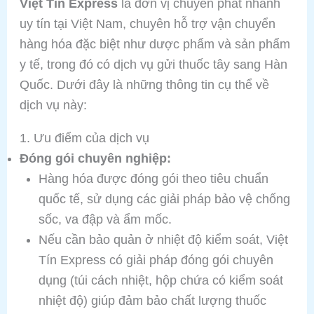
Việt Tín Express
là đơn vị chuyển phát nhanh
uy tín tại Việt Nam, chuyên hỗ trợ vận chuyển
hàng hóa đặc biệt như dược phẩm và sản phẩm
y tế, trong đó có dịch vụ gửi thuốc tây sang Hàn
Quốc. Dưới đây là những thông tin cụ thể về
dịch vụ này:
1. Ưu điểm của dịch vụ
Đóng gói chuyên nghiệp:
Hàng hóa được đóng gói theo tiêu chuẩn
quốc tế, sử dụng các giải pháp bảo vệ chống
sốc, va đập và ẩm mốc.
Nếu cần bảo quản ở nhiệt độ kiểm soát, Việt
Tín Express có giải pháp đóng gói chuyên
dụng (túi cách nhiệt, hộp chứa có kiểm soát
nhiệt độ) giúp đảm bảo chất lượng thuốc