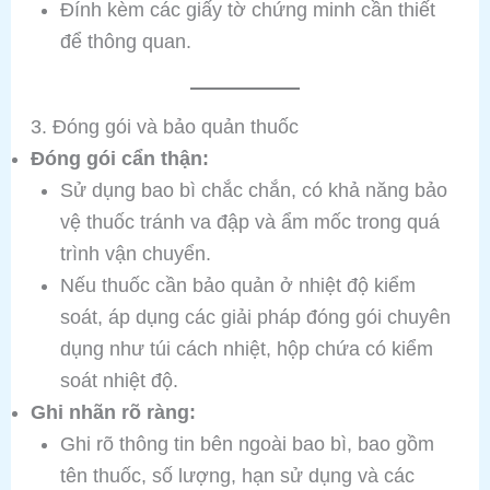
Đính kèm các giấy tờ chứng minh cần thiết
để thông quan.
3. Đóng gói và bảo quản thuốc
Đóng gói cẩn thận:
Sử dụng bao bì chắc chắn, có khả năng bảo
vệ thuốc tránh va đập và ẩm mốc trong quá
trình vận chuyển.
Nếu thuốc cần bảo quản ở nhiệt độ kiểm
soát, áp dụng các giải pháp đóng gói chuyên
dụng như túi cách nhiệt, hộp chứa có kiểm
soát nhiệt độ.
Ghi nhãn rõ ràng:
Ghi rõ thông tin bên ngoài bao bì, bao gồm
tên thuốc, số lượng, hạn sử dụng và các