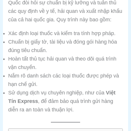
Quốc đòi hỏi sự chuẩn bị kỹ lưỡng và tuân thủ
các quy định về y tế, hải quan và xuất nhập khẩu
của cả hai quốc gia. Quy trình này bao gồm:
Xác định loại thuốc và kiểm tra tính hợp pháp.
Chuẩn bị giấy tờ, tài liệu và đóng gói hàng hóa
đúng tiêu chuẩn.
Hoàn tất thủ tục hải quan và theo dõi quá trình
vận chuyển.
Nắm rõ danh sách các loại thuốc được phép và
hạn chế gửi.
Sử dụng dịch vụ chuyên nghiệp, như của
Việt
Tín Express
, để đảm bảo quá trình gửi hàng
diễn ra an toàn và thuận lợi.