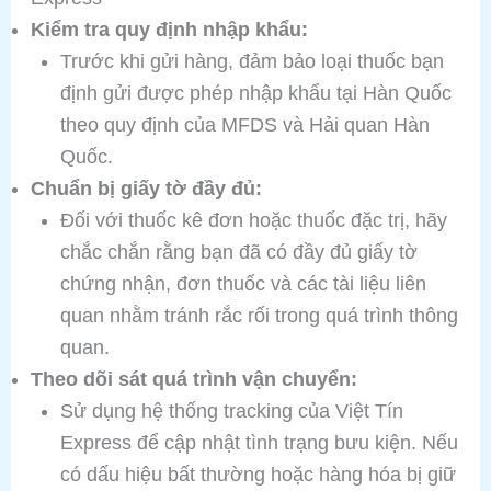
Kiểm tra quy định nhập khẩu:
Trước khi gửi hàng, đảm bảo loại thuốc bạn
định gửi được phép nhập khẩu tại Hàn Quốc
theo quy định của MFDS và Hải quan Hàn
Quốc.
Chuẩn bị giấy tờ đầy đủ:
Đối với thuốc kê đơn hoặc thuốc đặc trị, hãy
chắc chắn rằng bạn đã có đầy đủ giấy tờ
chứng nhận, đơn thuốc và các tài liệu liên
quan nhằm tránh rắc rối trong quá trình thông
quan.
Theo dõi sát quá trình vận chuyển:
Sử dụng hệ thống tracking của Việt Tín
Express để cập nhật tình trạng bưu kiện. Nếu
có dấu hiệu bất thường hoặc hàng hóa bị giữ