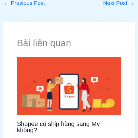
←
Previous Post
Next Post
→
Bài liên quan
Shopee có ship hàng sang Mỹ
không?