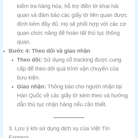
kiểm tra hàng hóa, hỗ trợ điền tờ khai hải
quan và đảm bảo các giấy tờ liên quan được
đính kèm đầy đủ. Họ sẽ phối hợp với các cơ
quan chức năng để hoàn tất thủ tục thông
quan.
Bước 4: Theo dõi và giao nhận
Theo dõi:
Sử dụng số tracking được cung
cấp để theo dõi quá trình vận chuyển của
bưu kiện.
Giao nhận:
Thông báo cho người nhận tại
Hàn Quốc về các giấy tờ kèm theo và hướng
dẫn thủ tục nhận hàng nếu cần thiết.
3. Lưu ý khi sử dụng dịch vụ của Việt Tín
Express