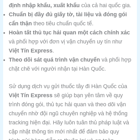
định nhập khẩu, xuất khẩu
của cả hai quốc gia.
Chuẩn bị đầy đủ giấy tờ, tài liệu và đóng gói
cẩn thận
theo tiêu chuẩn quốc tế.
Hoàn tất thủ tục hải quan một cách chính xác
và phối hợp với đơn vị vận chuyển uy tín như
Việt Tín Express
.
Theo dõi sát quá trình vận chuyển
và phối hợp
chặt chẽ với người nhận tại Hàn Quốc.
Sử dụng dịch vụ gửi thuốc tây đi Hàn Quốc của
Việt Tín Express
sẽ giúp bạn yên tâm về quy
trình đóng gói, thủ tục hải quan và theo dõi vận
chuyển nhờ đội ngũ chuyên nghiệp và hệ thống
tracking hiện đại. Hãy luôn tuân thủ pháp luật và
cập nhật thông tin mới nhất để đảm bảo quy