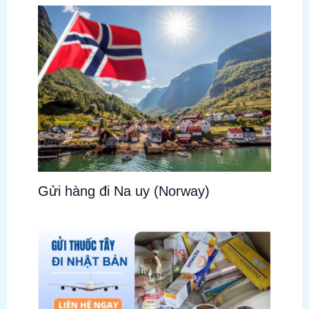
Gửi hàng đi Na uy (Norway)