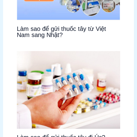
Làm sao để gửi thuốc tây từ Việt
Nam sang Nhật?