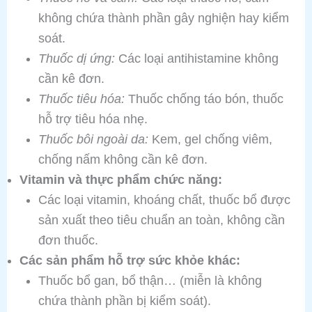
không chứa thành phần gây nghiện hay kiểm
soát.
Thuốc dị ứng:
Các loại antihistamine không
cần kê đơn.
Thuốc tiêu hóa:
Thuốc chống táo bón, thuốc
hỗ trợ tiêu hóa nhẹ.
Thuốc bôi ngoài da:
Kem, gel chống viêm,
chống nấm không cần kê đơn.
Vitamin và thực phẩm chức năng:
Các loại vitamin, khoáng chất, thuốc bổ được
sản xuất theo tiêu chuẩn an toàn, không cần
đơn thuốc.
Các sản phẩm hỗ trợ sức khỏe khác:
Thuốc bổ gan, bổ thận… (miễn là không
chứa thành phần bị kiểm soát).