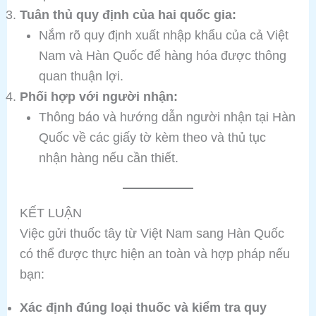
Tuân thủ quy định của hai quốc gia:
Nắm rõ quy định xuất nhập khẩu của cả Việt
Nam và Hàn Quốc để hàng hóa được thông
quan thuận lợi.
Phối hợp với người nhận:
Thông báo và hướng dẫn người nhận tại Hàn
Quốc về các giấy tờ kèm theo và thủ tục
nhận hàng nếu cần thiết.
KẾT LUẬN
Việc gửi thuốc tây từ Việt Nam sang Hàn Quốc
có thể được thực hiện an toàn và hợp pháp nếu
bạn:
Xác định đúng loại thuốc và kiểm tra quy