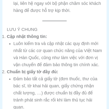
lại, liên hệ ngay với bộ phận chăm sóc khách
hàng để được hỗ trợ kịp thời.
LƯU Ý CHUNG
Cập nhật thông tin:
Luôn kiểm tra và cập nhật các quy định mới
nhất từ các cơ quan chức năng của Việt Nam
và Hàn Quốc, cũng như làm việc với đơn vị
vận chuyển để đảm bảo thông tin chính xác.
Chuẩn bị giấy tờ đầy đủ:
Đảm bảo tất cả giấy tờ (đơn thuốc, thư của
bác sĩ, tờ khai hải quan, giấy chứng nhận
chất lượng, …) được chuẩn bị đầy đủ để
tránh phát sinh rắc rối khi làm thủ tục hải
quan.