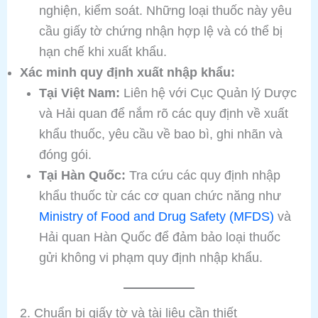
nghiện, kiểm soát. Những loại thuốc này yêu
cầu giấy tờ chứng nhận hợp lệ và có thể bị
hạn chế khi xuất khẩu.
Xác minh quy định xuất nhập khẩu:
Tại Việt Nam:
Liên hệ với Cục Quản lý Dược
và Hải quan để nắm rõ các quy định về xuất
khẩu thuốc, yêu cầu về bao bì, ghi nhãn và
đóng gói.
Tại Hàn Quốc:
Tra cứu các quy định nhập
khẩu thuốc từ các cơ quan chức năng như
Ministry of Food and Drug Safety (MFDS)
và
Hải quan Hàn Quốc để đảm bảo loại thuốc
gửi không vi phạm quy định nhập khẩu.
2. Chuẩn bị giấy tờ và tài liệu cần thiết