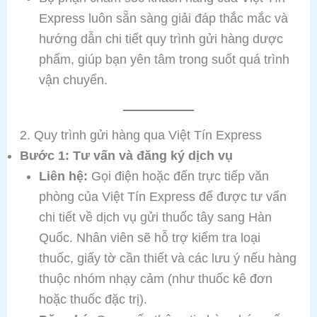
Express luôn sẵn sàng giải đáp thắc mắc và
hướng dẫn chi tiết quy trình gửi hàng dược
phẩm, giúp bạn yên tâm trong suốt quá trình
vận chuyển.
2. Quy trình gửi hàng qua Việt Tín Express
Bước 1: Tư vấn và đăng ký dịch vụ
Liên hệ:
Gọi điện hoặc đến trực tiếp văn
phòng của Việt Tín Express để được tư vấn
chi tiết về dịch vụ gửi thuốc tây sang Hàn
Quốc. Nhân viên sẽ hỗ trợ kiểm tra loại
thuốc, giấy tờ cần thiết và các lưu ý nếu hàng
thuộc nhóm nhạy cảm (như thuốc kê đơn
hoặc thuốc đặc trị).