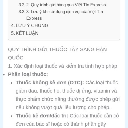
2. Quy trình gửi hàng qua Việt Tín Express
3. Lưu ý khi sử dụng dịch vụ của Việt Tín
Express
LƯU Ý CHUNG
KẾT LUẬN
QUY TRÌNH GỬI THUỐC TÂY SANG HÀN
QUỐC
1. Xác định loại thuốc và kiểm tra tính hợp pháp
Phân loại thuốc:
Thuốc không kê đơn (OTC):
Các loại thuốc
giảm đau, thuốc ho, thuốc dị ứng, vitamin và
thực phẩm chức năng thường được phép gửi
nếu không vượt quá liều lượng cho phép.
Thuốc kê đơn/đặc trị:
Các loại thuốc cần có
đơn của bác sĩ hoặc có thành phần gây