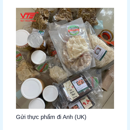
Gửi thực phẩm đi Anh (UK)